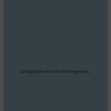
Cartographie en cours de chargement...