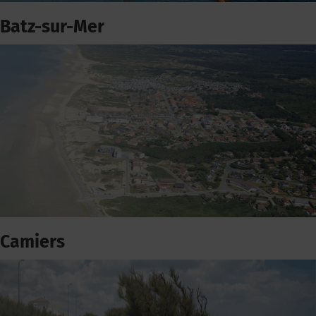
Batz-sur-Mer
Camiers