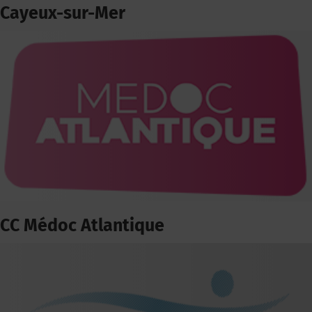
Cayeux-sur-Mer
CC Médoc Atlantique