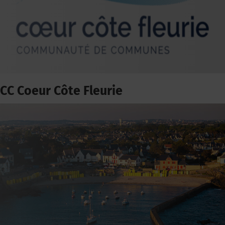
CC Coeur Côte Fleurie