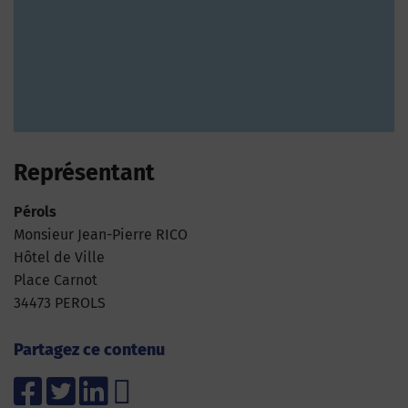
Représentant
Pérols
Monsieur Jean-Pierre RICO
Hôtel de Ville
Place Carnot
34473 PEROLS
Partagez ce contenu