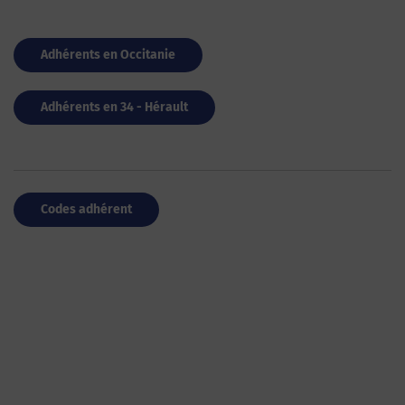
Adhérents en Occitanie
Adhérents en 34 - Hérault
Codes adhérent