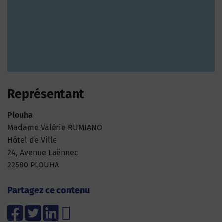
Représentant
Plouha
Madame Valérie RUMIANO
Hôtel de Ville
24, Avenue Laënnec
22580 PLOUHA
Partagez ce contenu