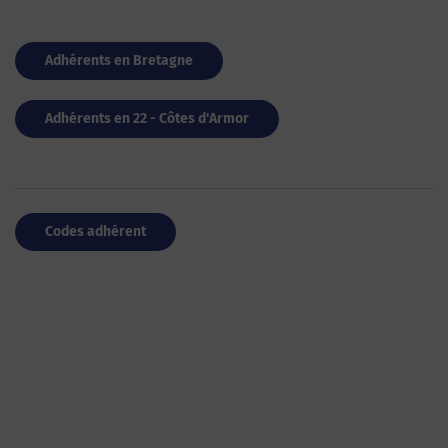
Adhérents en Bretagne
Adhérents en 22 - Côtes d'Armor
Codes adhérent