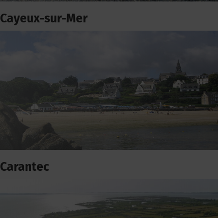
Cayeux-sur-Mer
Carantec