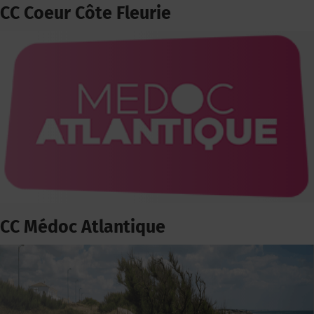
CC Coeur Côte Fleurie
CC Médoc Atlantique