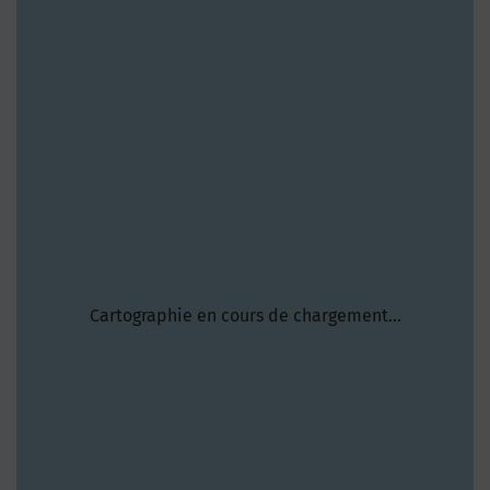
Cartographie en cours de chargement...