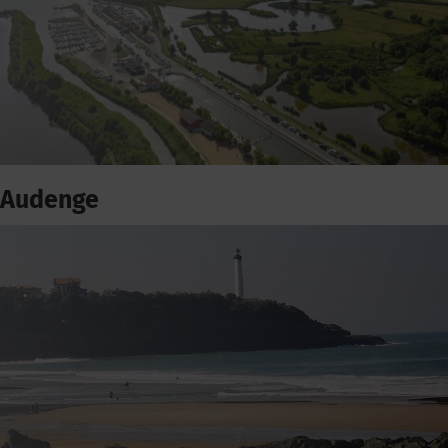
Audenge