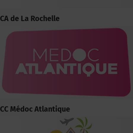
CA de La Rochelle
CC Médoc Atlantique