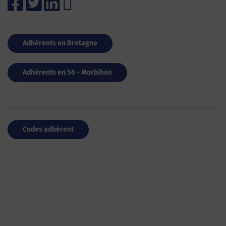
Adhérents en Bretagne
Adhérents en 56 - Morbihan
Codes adhérent