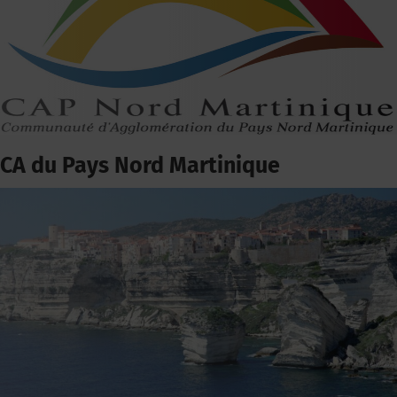
CA du Pays Nord Martinique