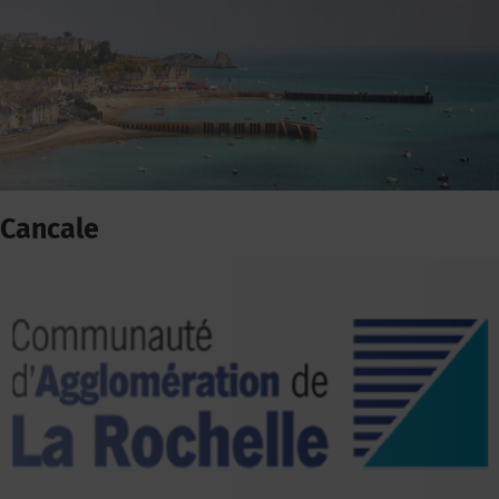
Cancale