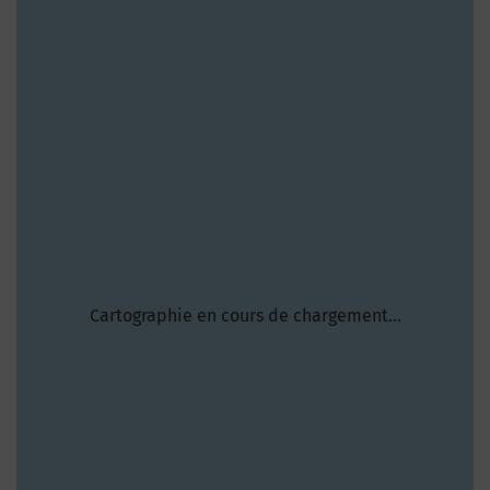
Cartographie en cours de chargement...