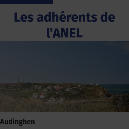
Les adhérents de
l'ANEL
Audinghen