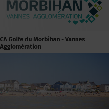
CA Golfe du Morbihan - Vannes
Agglomération