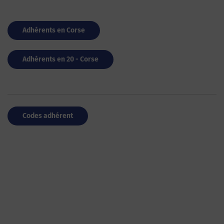
Adhérents en Corse
Adhérents en 20 - Corse
Codes adhérent