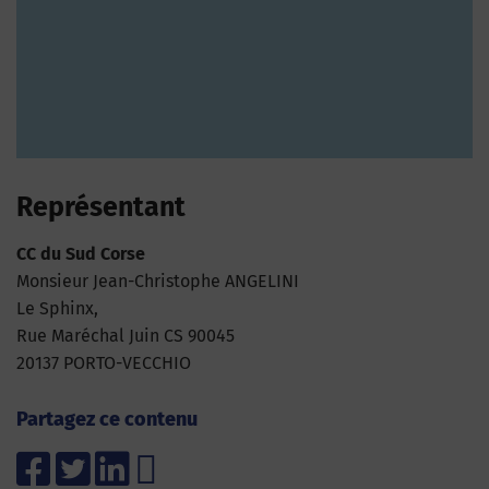
Représentant
CC du Sud Corse
Monsieur Jean-Christophe ANGELINI
Le Sphinx,
Rue Maréchal Juin CS 90045
20137 PORTO-VECCHIO
Partagez ce contenu