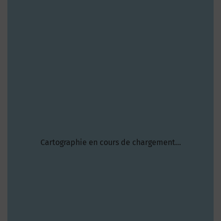
Cartographie en cours de chargement...