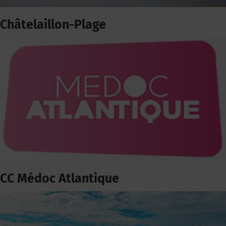
Châtelaillon-Plage
CC Médoc Atlantique