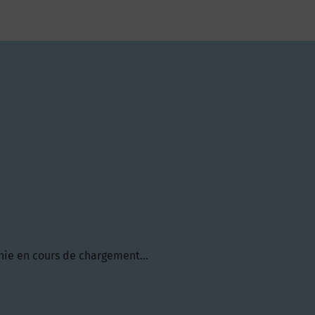
hie en cours de chargement...