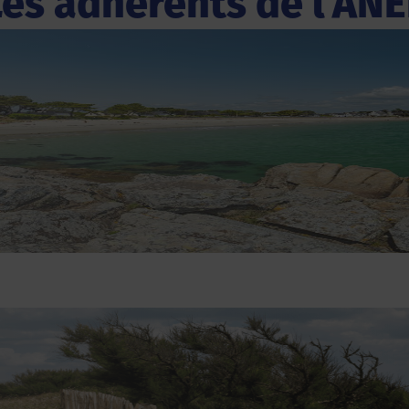
Les adhérents de l'ANE