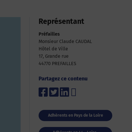
Représentant
Préfailles
Monsieur Claude CAUDAL
Hôtel de Ville
17, Grande rue
44770 PREFAILLES
Partagez ce contenu
Adhérents en Pays de la Loire