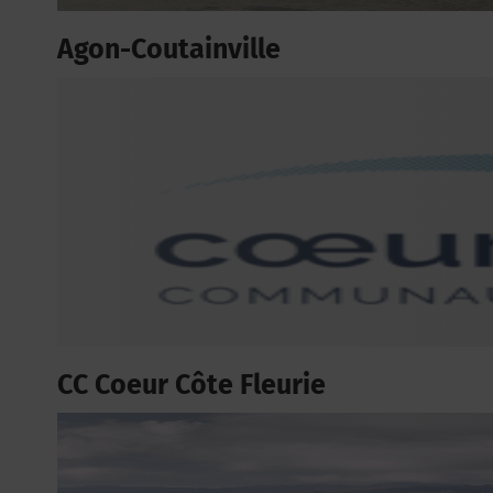
Agon-Coutainville
CC Coeur Côte Fleurie