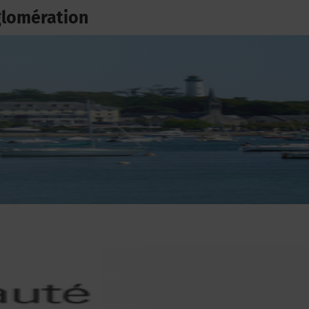
glomération