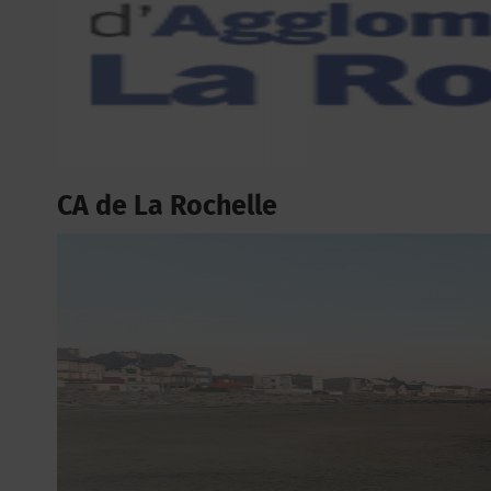
CA de La Rochelle