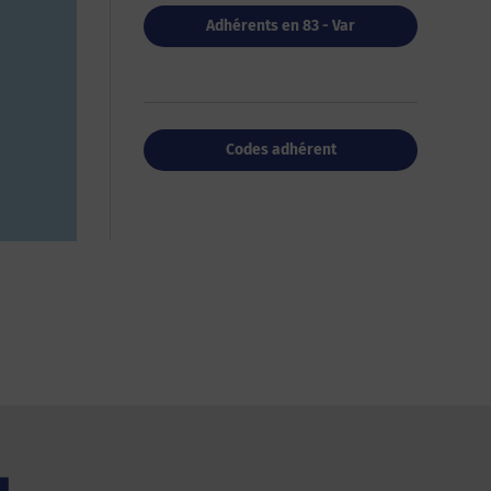
Adhérents en 83 - Var
Codes adhérent