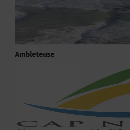
Ambleteuse