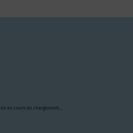
hie en cours de chargement...