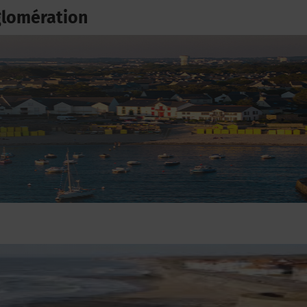
glomération