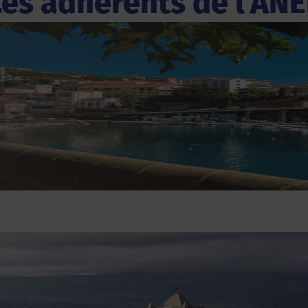
Les adhérents de l'ANE