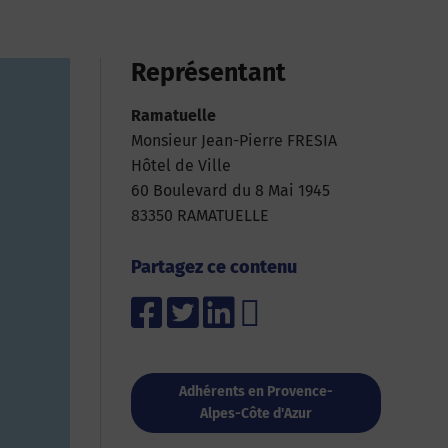
Représentant
Ramatuelle
Monsieur Jean-Pierre FRESIA
Hôtel de Ville
60 Boulevard du 8 Mai 1945
83350 RAMATUELLE
Partagez ce contenu
Adhérents en Provence-
Alpes-Côte d'Azur