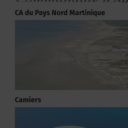
CA du Pays Nord Martinique
Camiers