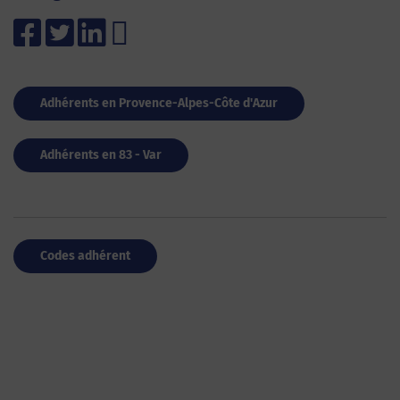
Adhérents en Provence-Alpes-Côte d'Azur
Adhérents en 83 - Var
Codes adhérent