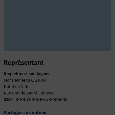
Représentant
Roquebrune-sur-Argens
Monsieur Jean CAYRON
Hôtel de Ville
Rue Grande André Cabasse
83520 ROQUEBRUNE-SUR-ARGENS
Partagez ce contenu