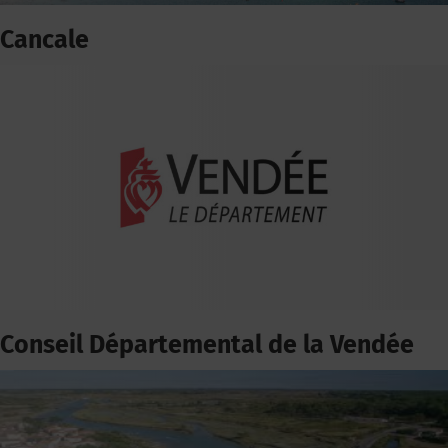
Cancale
Conseil Départemental de la Vendée