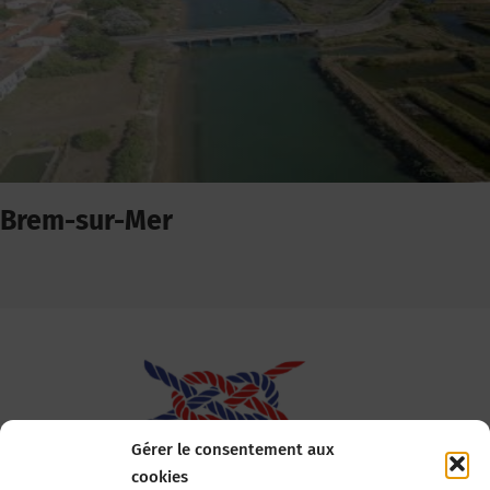
Brem-sur-Mer
Gérer le consentement aux
cookies