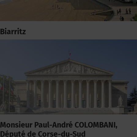
Biarritz
Monsieur Paul-André COLOMBANI,
Député de Corse-du-Sud