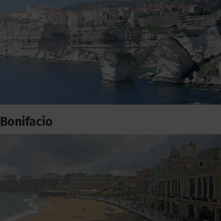
Bonifacio