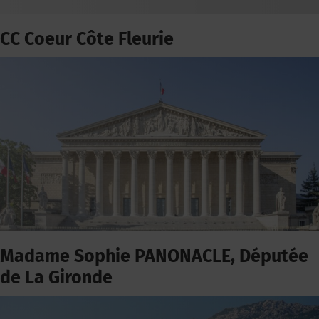
CC Coeur Côte Fleurie
Madame Sophie PANONACLE, Députée
de La Gironde