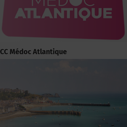
CC Médoc Atlantique