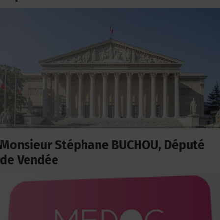
Monsieur Stéphane BUCHOU, Député
de Vendée