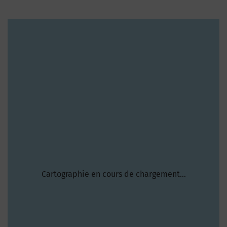
Cartographie en cours de chargement...