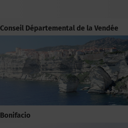
Conseil Départemental de la Vendée
Bonifacio