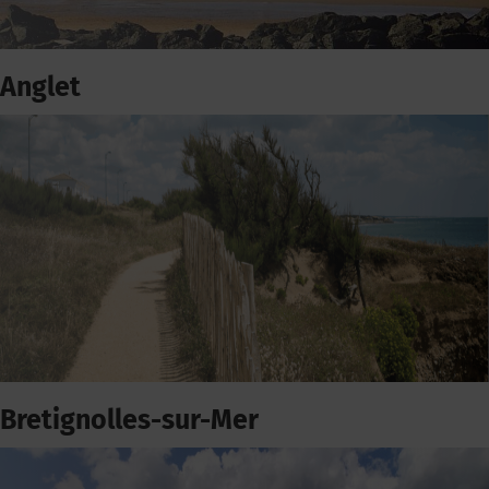
Anglet
Bretignolles-sur-Mer