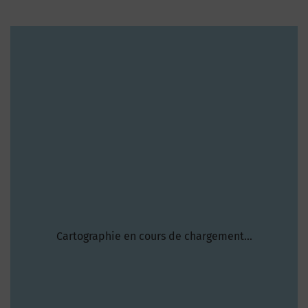
Cartographie en cours de chargement...