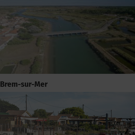
Brem-sur-Mer