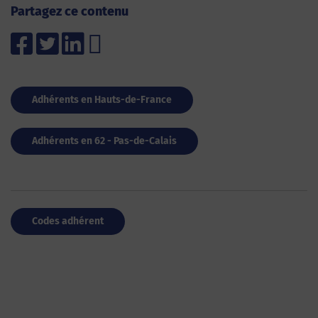
Partagez ce contenu
Adhérents en Hauts-de-France
Adhérents en 62 - Pas-de-Calais
Codes adhérent