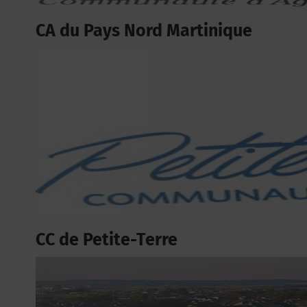
CA du Pays Nord Martinique
CC de Petite-Terre