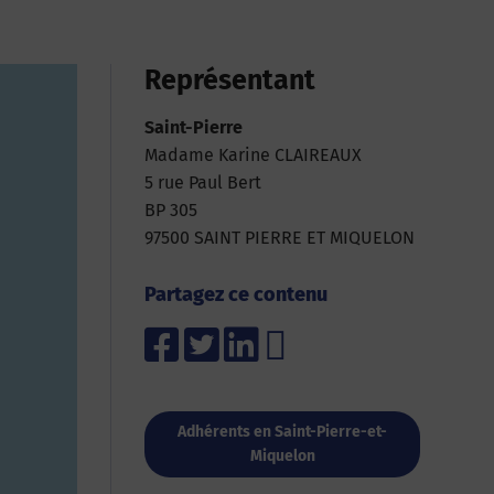
Représentant
Saint-Pierre
Madame Karine CLAIREAUX
5 rue Paul Bert
BP 305
97500 SAINT PIERRE ET MIQUELON
Partagez ce contenu
Adhérents en Saint-Pierre-et-
Miquelon