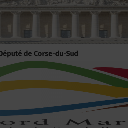
Député de Corse-du-Sud