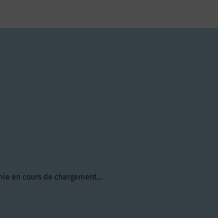
hie en cours de chargement...