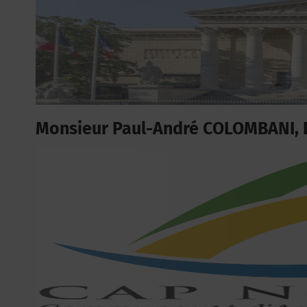
Monsieur Paul-André COLOMBANI, 