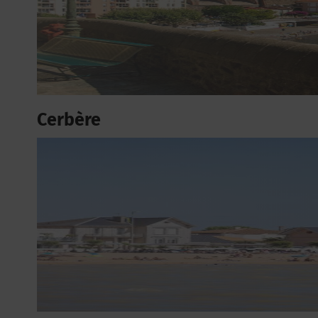
Cerbère