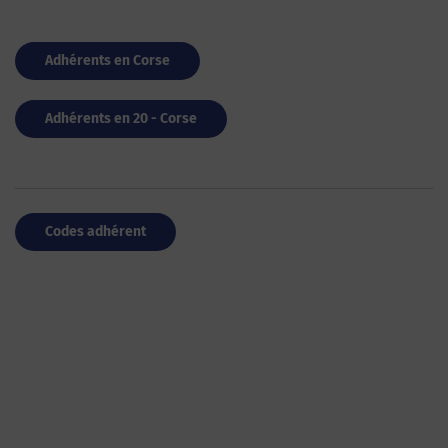
Adhérents en Corse
Adhérents en 20 - Corse
Codes adhérent