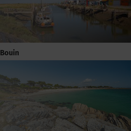
Bouin