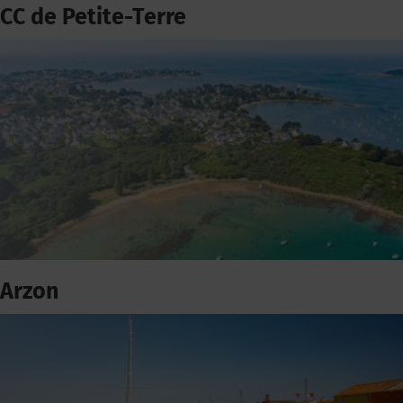
CC de Petite-Terre
Arzon