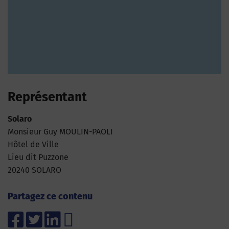
Représentant
Solaro
Monsieur Guy MOULIN-PAOLI
Hôtel de Ville
Lieu dit Puzzone
20240 SOLARO
Partagez ce contenu