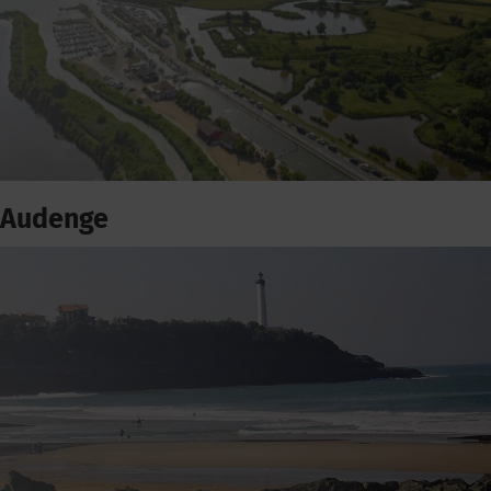
Audenge