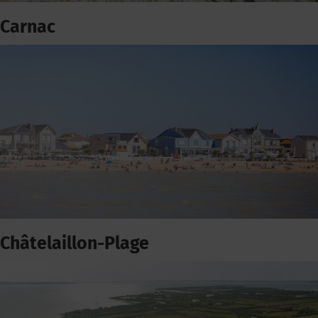
Carnac
Châtelaillon-Plage