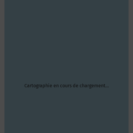
Cartographie en cours de chargement...