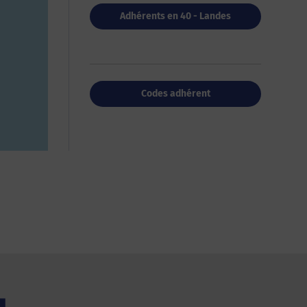
Adhérents en 40 - Landes
Codes adhérent