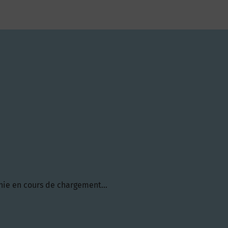
hie en cours de chargement...