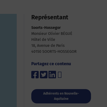
Représentant
Soorts-Hossegor
Monsieur Olivier BÉGUÉ
Hôtel de Ville
18, Avenue de Paris
40150 SOORTS-HOSSEGOR
Partagez ce contenu
Adhérents en Nouvelle-
Aquitaine