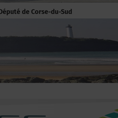
Député de Corse-du-Sud