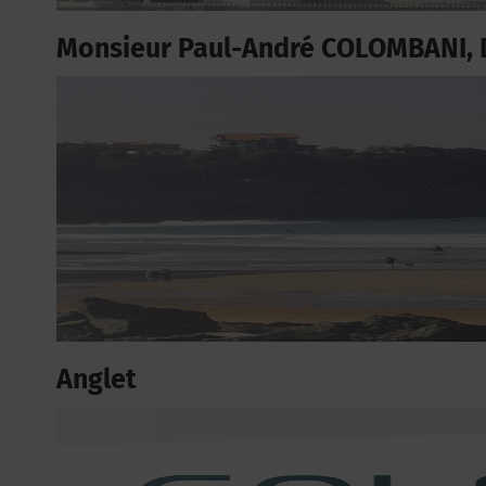
Monsieur Paul-André COLOMBANI, 
Anglet