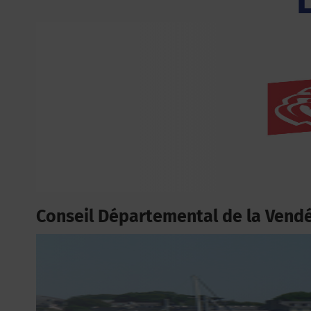
Conseil Départemental de la Vend