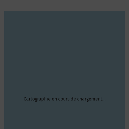
Cartographie en cours de chargement...