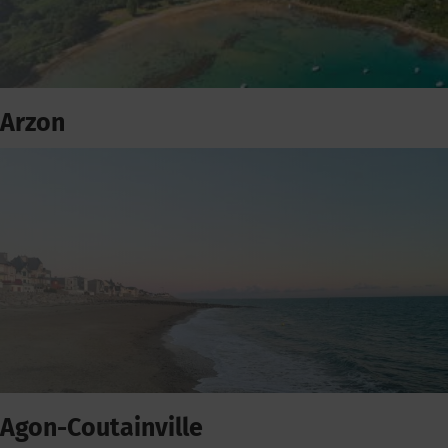
Arzon
Agon-Coutainville