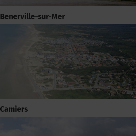
Benerville-sur-Mer
Camiers