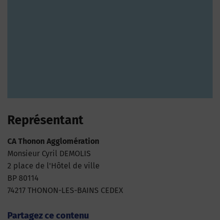
Représentant
CA Thonon Agglomération
Monsieur Cyril DEMOLIS
2 place de l'Hôtel de ville
BP 80114
74217 THONON-LES-BAINS CEDEX
Partagez ce contenu