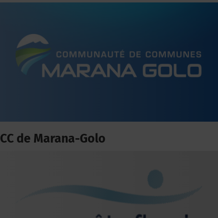
CC de Marana-Golo