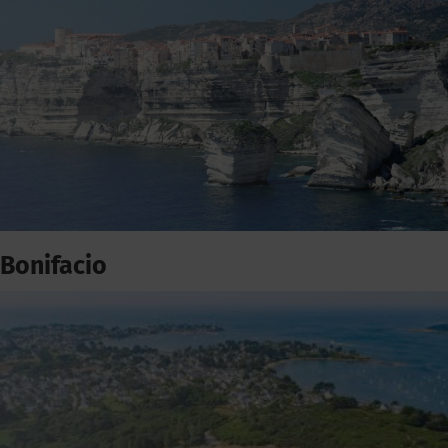
Bonifacio