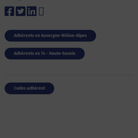
Adhérents en Auvergne-Rhône-Alpes
Adhérents en 74 - Haute-Savoie
Codes adhérent