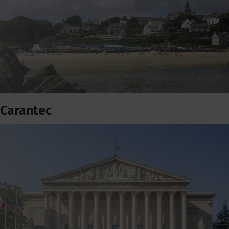
Carantec