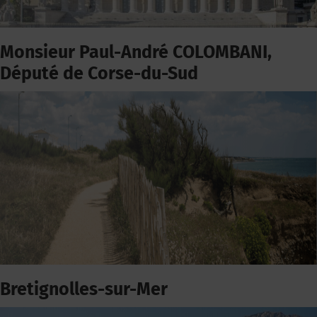
Monsieur Paul-André COLOMBANI,
Député de Corse-du-Sud
Bretignolles-sur-Mer