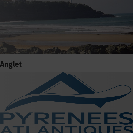
Anglet