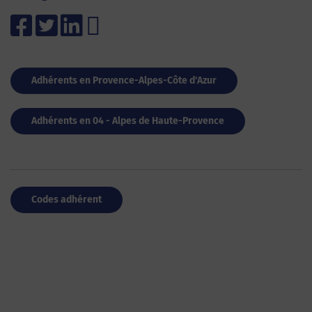
Adhérents en Provence-Alpes-Côte d'Azur
Adhérents en 04 - Alpes de Haute-Provence
Codes adhérent