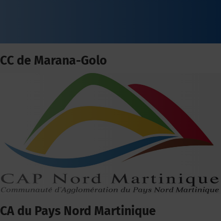
CC de Marana-Golo
CA du Pays Nord Martinique