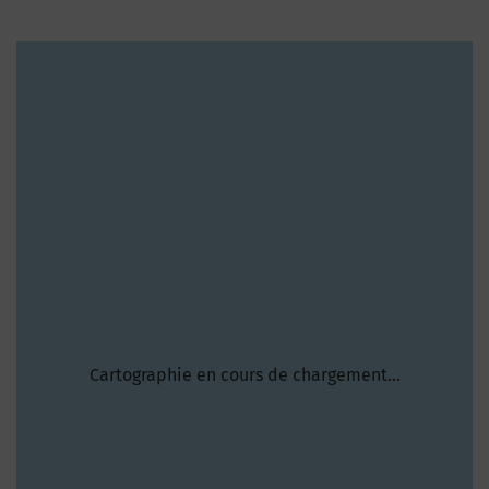
Cartographie en cours de chargement...