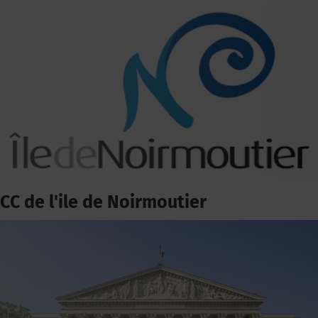
CC de l'ile de Noirmoutier