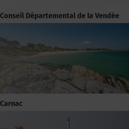
Conseil Départemental de la Vendée
Carnac