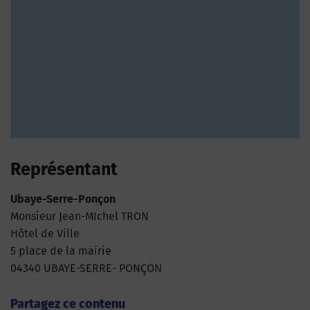
Représentant
Ubaye-Serre-Ponçon
Monsieur Jean-MIchel TRON
Hôtel de Ville
5 place de la mairie
04340 UBAYE-SERRE- PONÇON
Partagez ce contenu