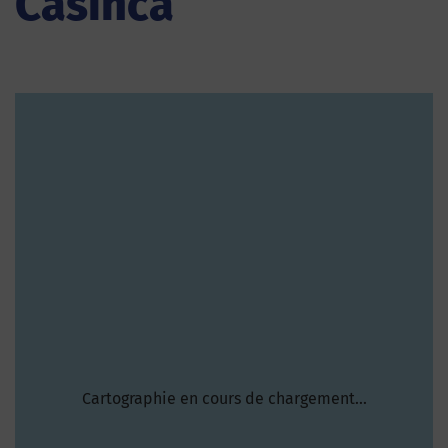
Casinca
Cartographie en cours de chargement...