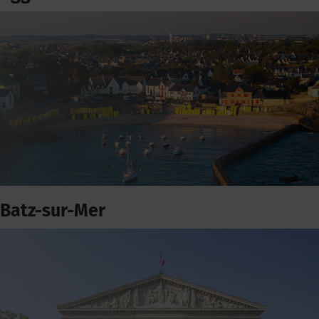
Batz-sur-Mer