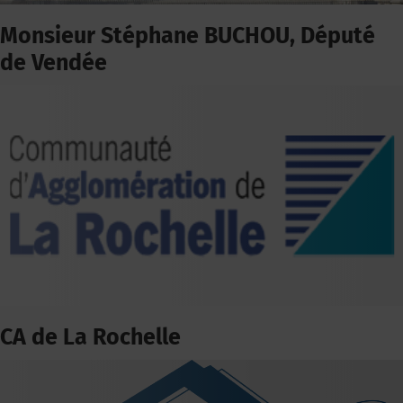
Monsieur Stéphane BUCHOU, Député
de Vendée
CA de La Rochelle