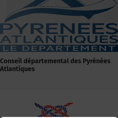
Conseil départemental des Pyrénées
Atlantiques