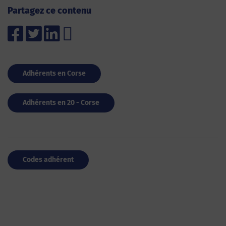
Partagez ce contenu
Adhérents en Corse
Adhérents en 20 - Corse
Codes adhérent