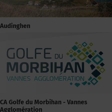
Audinghen
CA Golfe du Morbihan - Vannes
Agglomération