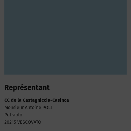
Représentant
CC de la Castagniccia-Casinca
Monsieur Antoine POLI
Petraolo
20215 VESCOVATO