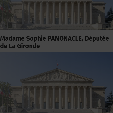
Madame Sophie PANONACLE, Députée
de La Gironde