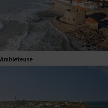
Ambleteuse