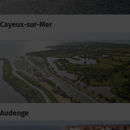
Cayeux-sur-Mer
Audenge