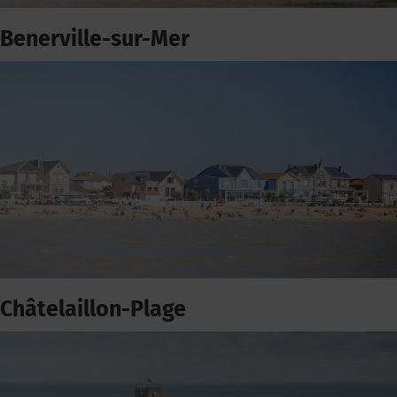
Benerville-sur-Mer
Châtelaillon-Plage