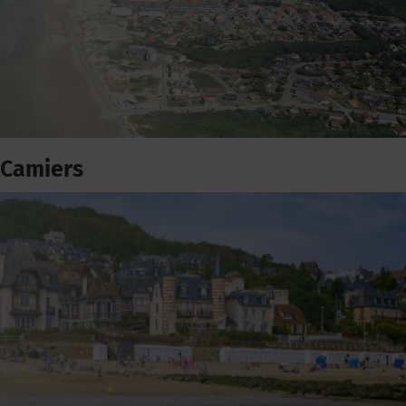
Camiers