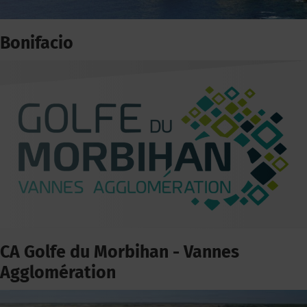
Bonifacio
CA Golfe du Morbihan - Vannes
Agglomération