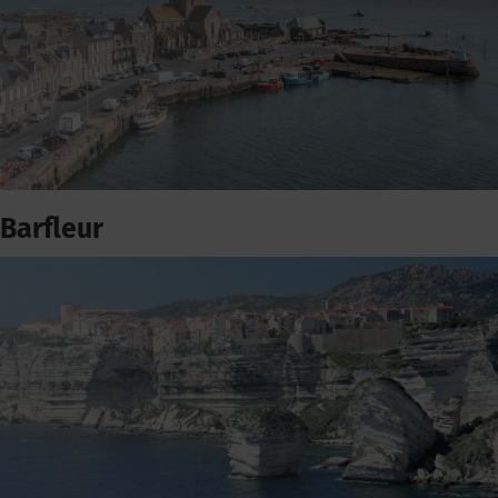
Barfleur