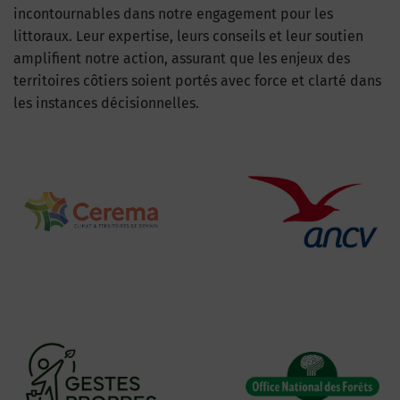
incontournables dans notre engagement pour les
littoraux. Leur expertise, leurs conseils et leur soutien
amplifient notre action, assurant que les enjeux des
territoires côtiers soient portés avec force et clarté dans
les instances décisionnelles.