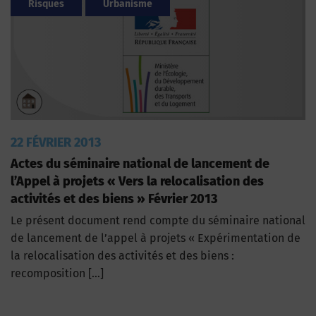
Risques
Urbanisme
22 FÉVRIER 2013
Actes du séminaire national de lancement de
l’Appel à projets « Vers la relocalisation des
activités et des biens » Février 2013
Le présent document rend compte du séminaire national
de lancement de l’appel à projets « Expérimentation de
la relocalisation des activités et des biens :
recomposition […]