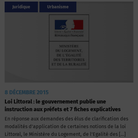
Juridique
Urbanisme
8 DÉCEMBRE 2015
Loi Littoral : le gouvernement publie une
instruction aux préfets et 7 fiches explicatives
En réponse aux demandes des élus de clarification des
modalités d’application de certaines notions de la loi
Littoral, le Ministère du Logement, de l’Egalité des […]