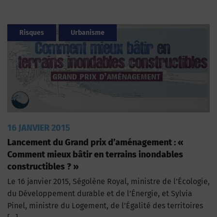
Risques
Urbanisme
16 JANVIER 2015
Lancement du Grand prix d’aménagement : «
Comment mieux bâtir en terrains inondables
constructibles ? »
Le 16 janvier 2015, Ségolène Royal, ministre de l’Écologie,
du Développement durable et de l’Énergie, et Sylvia
Pinel, ministre du Logement, de l’Égalité des territoires