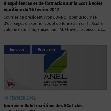
d’expériences et de formation sur le Scot à volet
maritime du 16 février 2012
Courrier du président Yvon BONNOT pour la Journée
d’échanges d’expériences et de formation sur le Scot à
volet maritime organisée par l’ANEL avec le concours […]
Juridique
Urbanisme
16 FÉVRIER 2012
Journée « Volet maritime des SCoT des