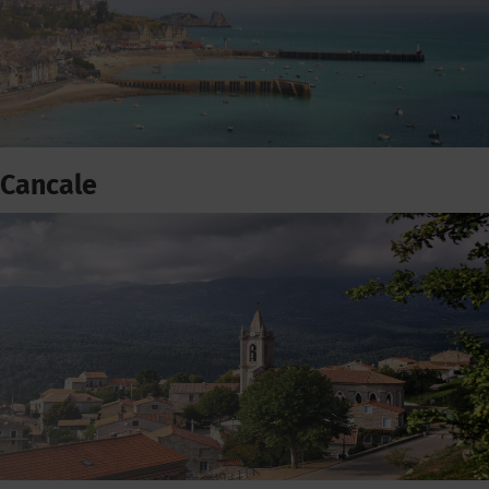
Cancale