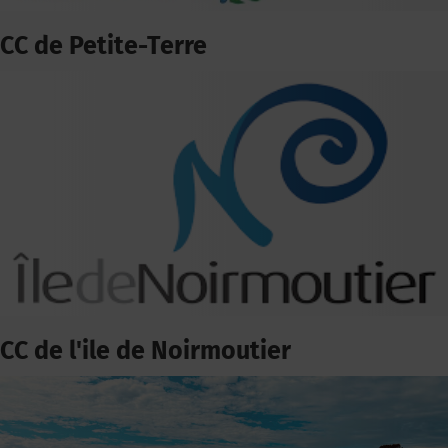
CC de Petite-Terre
CC de l'ile de Noirmoutier