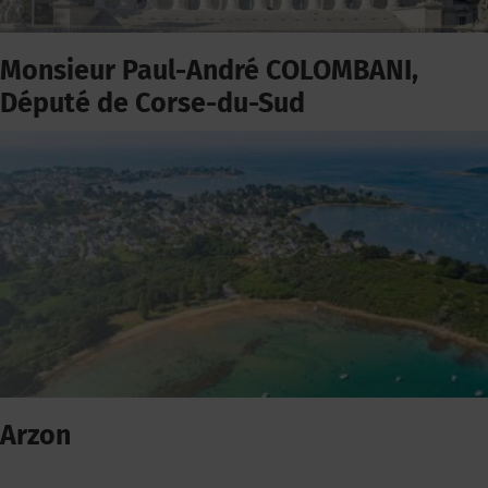
Monsieur Paul-André COLOMBANI,
Député de Corse-du-Sud
Arzon