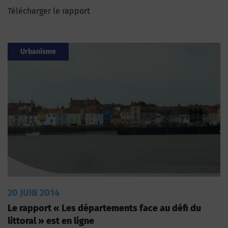
Télécharger le rapport
Urbanisme
20 JUIN 2014
Le rapport « Les départements face au défi du
littoral » est en ligne