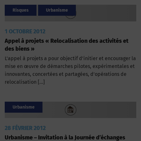
Risques
Urbanisme
1 OCTOBRE 2012
Appel à projets « Relocalisation des activités et
des biens »
L’appel à projets a pour objectif d’initier et encourager la
mise en œuvre de démarches pilotes, expérimentales et
innovantes, concertées et partagées, d’opérations de
relocalisation […]
Urbanisme
28 FÉVRIER 2012
Urbanisme – Invitation à la Journée d’échanges