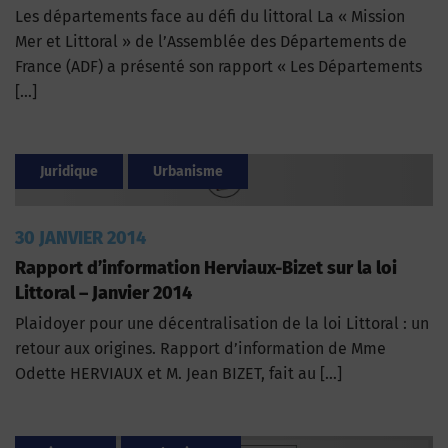
Les départements face au défi du littoral La « Mission
Mer et Littoral » de l’Assemblée des Départements de
France (ADF) a présenté son rapport « Les Départements
[…]
Juridique
Urbanisme
30 JANVIER 2014
Rapport d’information Herviaux-Bizet sur la loi
Littoral – Janvier 2014
Plaidoyer pour une décentralisation de la loi Littoral : un
retour aux origines. Rapport d’information de Mme
Odette HERVIAUX et M. Jean BIZET, fait au […]