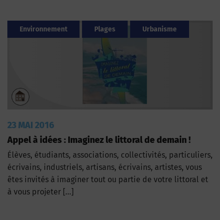
Environnement
Plages
Urbanisme
23 MAI 2016
Appel à idées : Imaginez le littoral de demain !
Élèves, étudiants, associations, collectivités, particuliers,
écrivains, industriels, artisans, écrivains, artistes, vous
êtes invités à imaginer tout ou partie de votre littoral et
à vous projeter […]