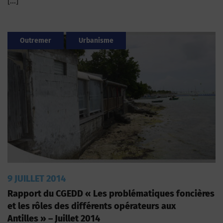
[…]
Outremer
Urbanisme
9 JUILLET 2014
Rapport du CGEDD « Les problématiques foncières
et les rôles des différents opérateurs aux
Antilles » – Juillet 2014