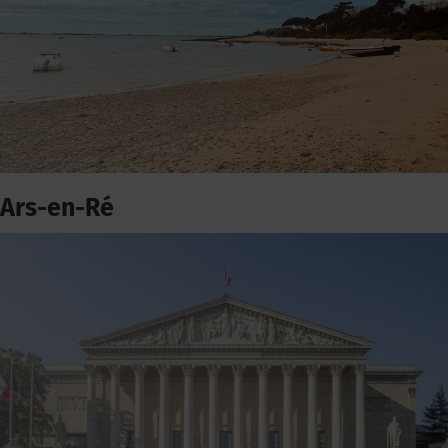
Ars-en-Ré