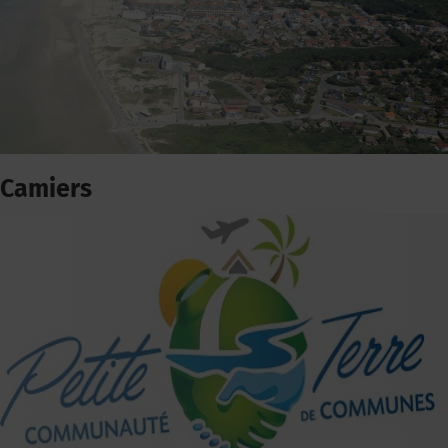
Camiers