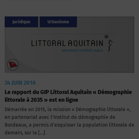
Juridique
Urbanisme
24 JUIN 2016
Le rapport du GIP Littoral Aquitain « Démographie
littorale à 2035 » est en ligne
Démarrée en 2015, la mission « Démographie littorale »,
en partenariat avec l’Institut de démographie de
Bordeaux, a permis d’esquisser la population littorale de
demain, sur la […]