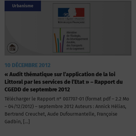
Urbanisme
10 DÉCEMBRE 2012
« Audit thématique sur l’application de la loi
Littoral par les services de l’Etat » – Rapport du
CGEDD de septembre 2012
Télécharger le Rapport n° 007707-01 (format pdf – 2.2 Mo
– 04/12/2012) – septembre 2012 Auteurs : Annick Hélias,
Bertrand Creuchet, Aude Dufourmantelle, Françoise
Gadbin, […]