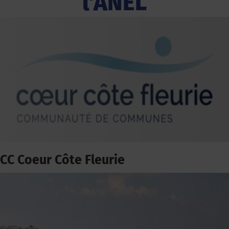
l'ANEL
CC Coeur Côte Fleurie