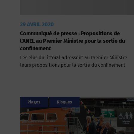
29 AVRIL 2020
Communiqué de presse : Propositions de
l’ANEL au Premier Ministre pour la sortie du
confinement
Les élus du littoral adressent au Premier Ministre
leurs propositions pour la sortie du confinement
Plages
Risques