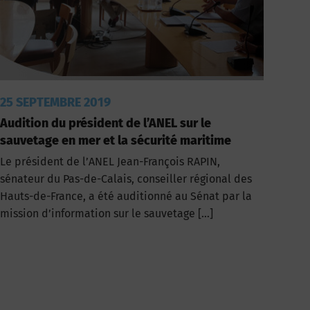
25 SEPTEMBRE 2019
Audition du président de l’ANEL sur le
sauvetage en mer et la sécurité maritime
Le président de l’ANEL Jean-François RAPIN,
sénateur du Pas-de-Calais, conseiller régional des
Hauts-de-France, a été auditionné au Sénat par la
mission d’information sur le sauvetage […]