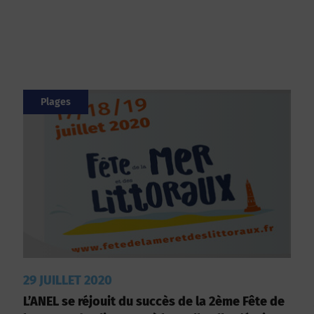
Plages
29 JUILLET 2020
L’ANEL se réjouit du succès de la 2ème Fête de