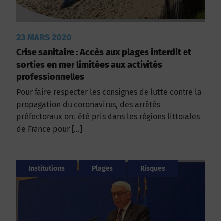
23 MARS 2020
Crise sanitaire : Accès aux plages interdit et
sorties en mer limitées aux activités
professionnelles
Pour faire respecter les consignes de lutte contre la
propagation du coronavirus, des arrêtés
préfectoraux ont été pris dans les régions littorales
de France pour […]
Institutions
Plages
Risques