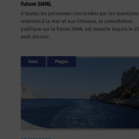
future SNML
A toutes les personnes concernées par les questions
relatives à la mer et aux littoraux, la consultation
publique sur la future SNML est ouverte depuis le 25
août dernier.
Eaux
Plages