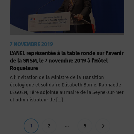
7 NOVEMBRE 2019
L’ANEL représentée à la table ronde sur l’avenir
de la SNSM, le 7 novembre 2019 à l’Hôtel
Roquelaure
A l’invitation de la Ministre de la Transition
écologique et solidaire Elisabeth Borne, Raphaelle
LEGUEN, 1ère adjointe au maire de la Seyne-sur-Mer
et administrateur de […]
…
1
2
5