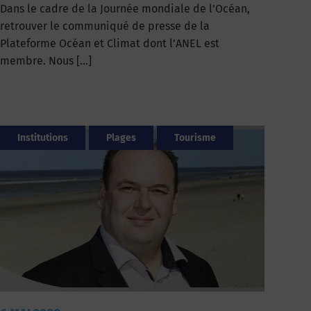
Dans le cadre de la Journée mondiale de l’Océan,
retrouver le communiqué de presse de la
Plateforme Océan et Climat dont l’ANEL est
membre. Nous […]
Institutions
Plages
Tourisme