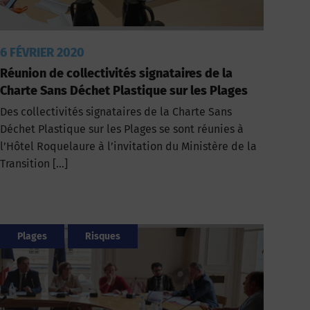
6 FÉVRIER 2020
Réunion de collectivités signataires de la
Charte Sans Déchet Plastique sur les Plages
Des collectivités signataires de la Charte Sans
Déchet Plastique sur les Plages se sont réunies à
l’Hôtel Roquelaure à l’invitation du Ministère de la
Transition […]
Plages
Risques