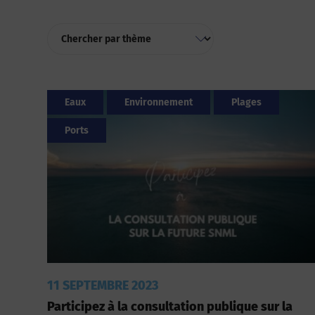
Eaux
Environnement
Plages
Ports
11 SEPTEMBRE 2023
Participez à la consultation publique sur la