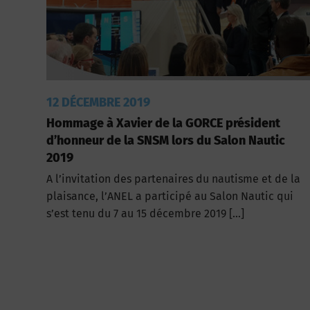
12 DÉCEMBRE 2019
Hommage à Xavier de la GORCE président
d’honneur de la SNSM lors du Salon Nautic
2019
A l’invitation des partenaires du nautisme et de la
plaisance, l’ANEL a participé au Salon Nautic qui
s’est tenu du 7 au 15 décembre 2019 […]
Pagination