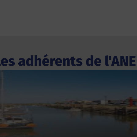
Les adhérents de l'ANE