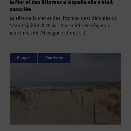
la Mer et des littoraux à laquelle elle s’était
associée
La Fête de la Mer et des littoraux s’est déroulée du
17 au 19 juillet 2020 sur l’ensemble des façades
maritimes de l’Hexagone et des […]
Plages
Tourisme