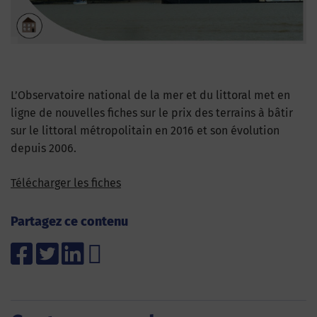
L’Observatoire national de la mer et du littoral met en
ligne de nouvelles fiches sur le prix des terrains à bâtir
sur le littoral métropolitain en 2016 et son évolution
depuis 2006.
Télécharger les fiches
Partagez ce contenu