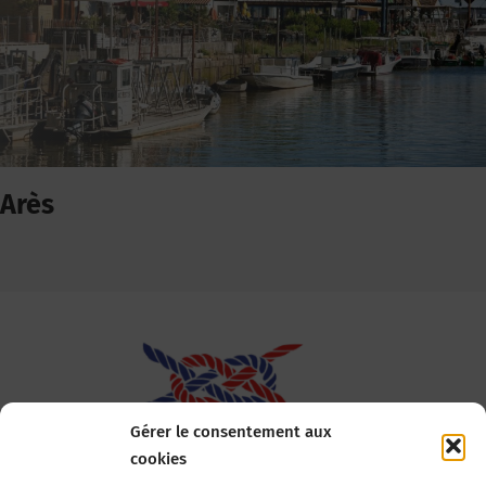
Arès
Gérer le consentement aux
cookies