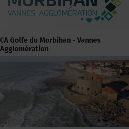
CA Golfe du Morbihan - Vannes
Agglomération