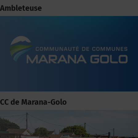
Ambleteuse
CC de Marana-Golo