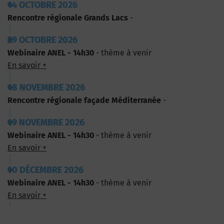
14 OCTOBRE 2026
Rencontre régionale Grands Lacs
-
29 OCTOBRE 2026
Webinaire ANEL - 14h30
- thème à venir
En savoir +
18 NOVEMBRE 2026
Rencontre régionale façade Méditerranée
-
19 NOVEMBRE 2026
Webinaire ANEL - 14h30
- thème à venir
En savoir +
10 DÉCEMBRE 2026
Webinaire ANEL - 14h30
- thème à venir
En savoir +