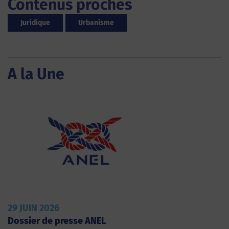
Contenus proches
Juridique
Urbanisme
A la Une
29 JUIN 2026
Dossier de presse ANEL