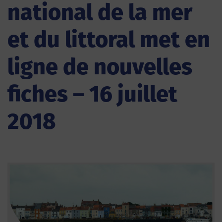
national de la mer
et du littoral met en
ligne de nouvelles
fiches – 16 juillet
2018