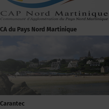
CA du Pays Nord Martinique
Carantec