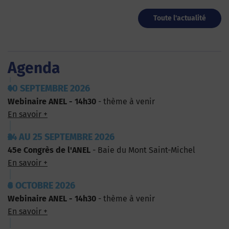
Toute l'actualité
Agenda
10 SEPTEMBRE 2026
Webinaire ANEL - 14h30
- thème à venir
En savoir +
24 AU 25 SEPTEMBRE 2026
45e Congrès de l'ANEL
- Baie du Mont Saint-Michel
En savoir +
8 OCTOBRE 2026
Webinaire ANEL - 14h30
- thème à venir
En savoir +