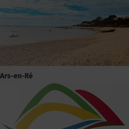
Ars-en-Ré