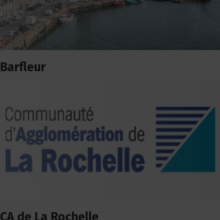
Barfleur
CA de La Rochelle