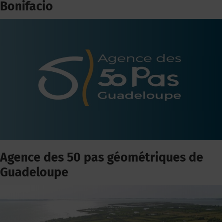
Bonifacio
Agence des 50 pas géométriques de
Guadeloupe