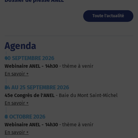
Toute l'actualité
Agenda
10 SEPTEMBRE 2026
Webinaire ANEL - 14h30
- thème à venir
En savoir +
24 AU 25 SEPTEMBRE 2026
45e Congrès de l'ANEL
- Baie du Mont Saint-Michel
En savoir +
8 OCTOBRE 2026
Webinaire ANEL - 14h30
- thème à venir
En savoir +