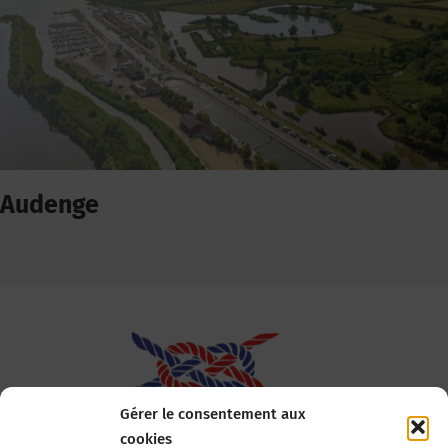
Audenge
Gérer le consentement aux
cookies