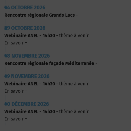
14 OCTOBRE 2026
Rencontre régionale Grands Lacs
-
29 OCTOBRE 2026
Webinaire ANEL - 14h30
- thème à venir
En savoir +
18 NOVEMBRE 2026
Rencontre régionale façade Méditerranée
-
19 NOVEMBRE 2026
Webinaire ANEL - 14h30
- thème à venir
En savoir +
10 DÉCEMBRE 2026
Webinaire ANEL - 14h30
- thème à venir
En savoir +