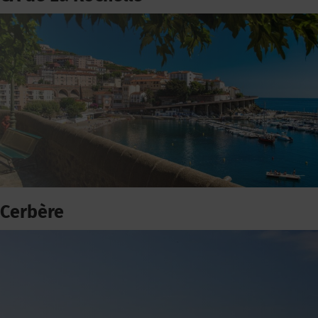
Cerbère