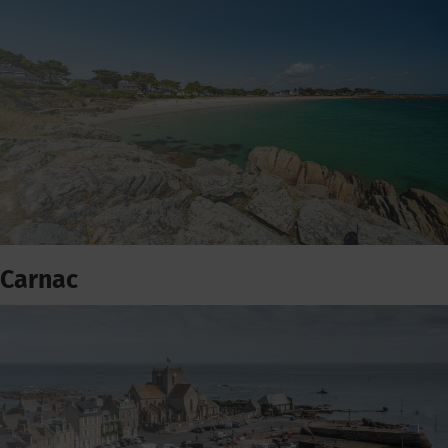
Carnac