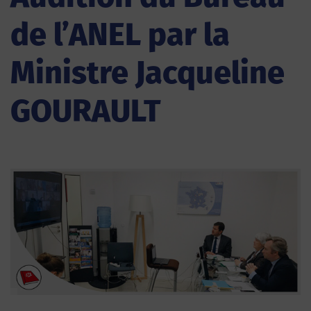
de l’ANEL par la
Ministre Jacqueline
GOURAULT