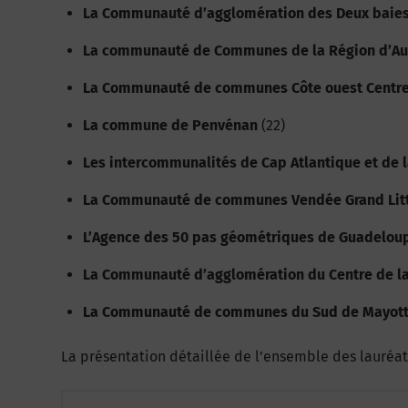
La Communauté d’agglomération des Deux baies
La communauté de Communes de la Région d’Aud
La Communauté de communes Côte ouest Centr
La commune de Penvénan
(22)
Les intercommunalités de Cap Atlantique et de 
La Communauté de communes Vendée Grand Litt
L’Agence des 50 pas géométriques de Guadelou
La Communauté d’agglomération du Centre de la
La Communauté de communes du Sud de Mayot
La présentation détaillée de l’ensemble des lauréat