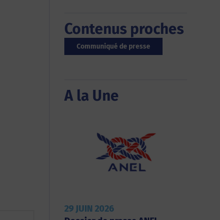
Contenus proches
Communiqué de presse
A la Une
29 JUIN 2026