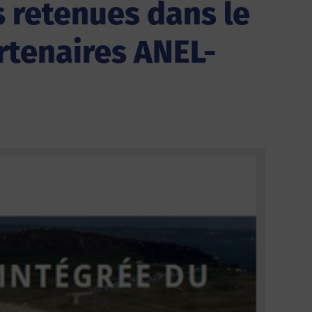
s retenues dans le
rtenaires ANEL-