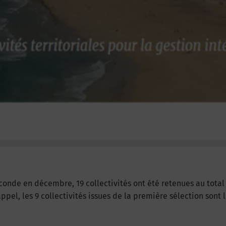
conde en décembre, 19 collectivités ont été retenues au total
pel, les 9 collectivités issues de la première sélection sont 