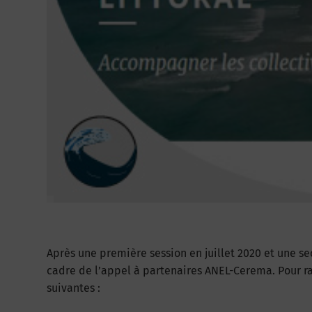
Après une première session en juillet 2020 et une se
cadre de l’appel à partenaires ANEL-Cerema. Pour rap
suivantes :