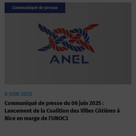
Communiqué de presse
6 JUIN 2025
Communiqué de presse du 06 juin 2025 :
Lancement de la Coalition des Villes Côtières à
Nice en marge de l’UNOC3