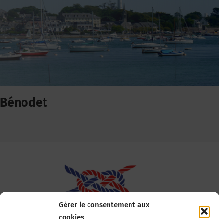
Bénodet
Gérer le consentement aux
cookies