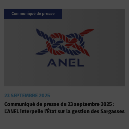
Communiqué de presse
23 SEPTEMBRE 2025
Communiqué de presse du 23 septembre 2025 :
L’ANEL interpelle l’État sur la gestion des Sargasses