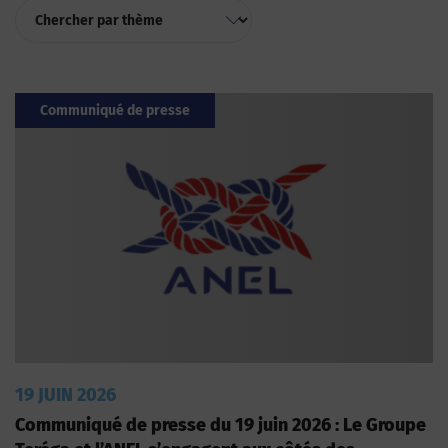
Communiqué de presse
19 JUIN 2026
Communiqué de presse du 19 juin 2026 : Le Groupe