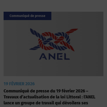
Communiqué de presse
19 FÉVRIER 2026
Communiqué de presse du 19 février 2026 –
Travaux d’actualisation de la loi Littoral : l’ANEL
lance un groupe de travail qui dévoilera ses