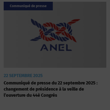
Communiqué de presse
22 SEPTEMBRE 2025
Communiqué de presse du 22 septembre 2025 :
changement de présidence à la veille de
l’ouverture du 44è Congrès