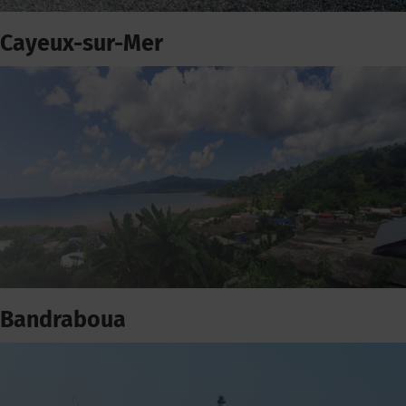
Cayeux-sur-Mer
Bandraboua