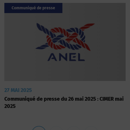
Communiqué de presse
27 MAI 2025
Communiqué de presse du 26 mai 2025 : CIMER mai
2025