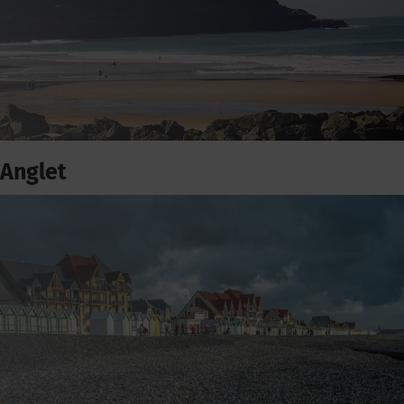
Anglet