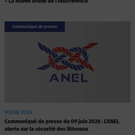
– La marée brune de l’indifférence
Communiqué de presse
9 JUIN 2026
Communiqué de presse du 09 juin 2026 : L’ANEL
alerte sur la sécurité des littoraux