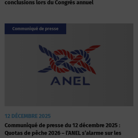
conclusions lors du Congrès annuel
Communiqué de presse
12 DÉCEMBRE 2025
Communiqué de presse du 12 décembre 2025 :
Quotas de pêche 2026 – l’ANEL s’alarme sur les