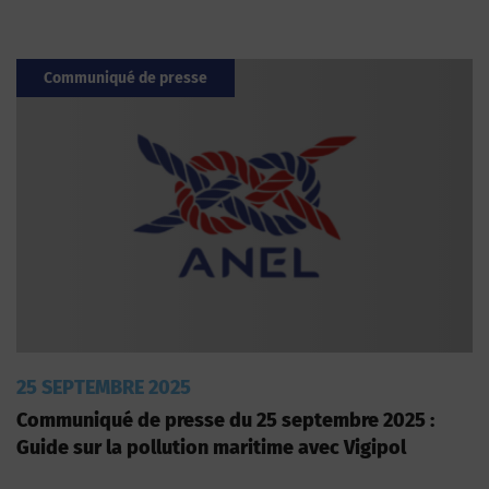
Communiqué de presse
25 SEPTEMBRE 2025
Communiqué de presse du 25 septembre 2025 :
Guide sur la pollution maritime avec Vigipol