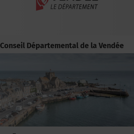
Conseil Départemental de la Vendée