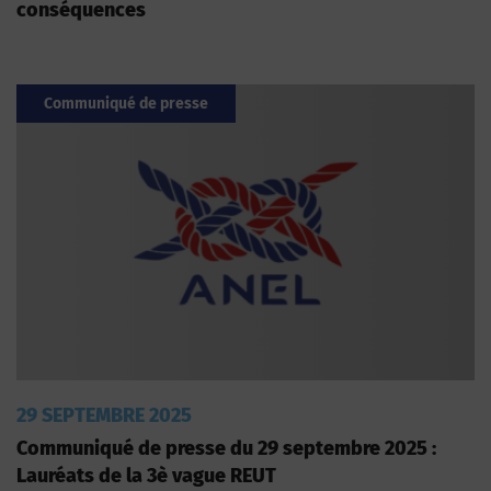
conséquences
Communiqué de presse
29 SEPTEMBRE 2025
Communiqué de presse du 29 septembre 2025 :
Lauréats de la 3è vague REUT