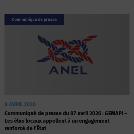
Communiqué de presse
8 AVRIL 2026
Communiqué de presse du 07 avril 2026 : GEMAPI –
Les élus locaux appellent à un engagement
renforcé de l’État