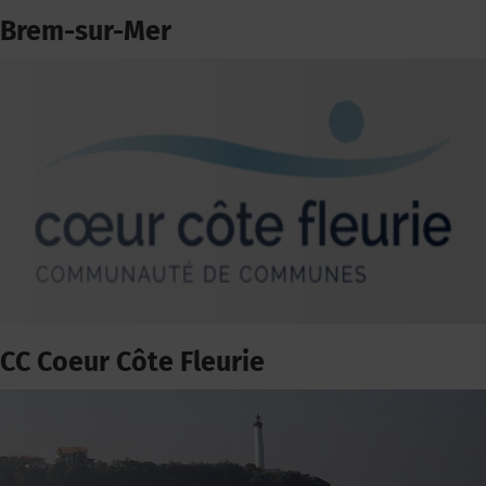
Brem-sur-Mer
CC Coeur Côte Fleurie