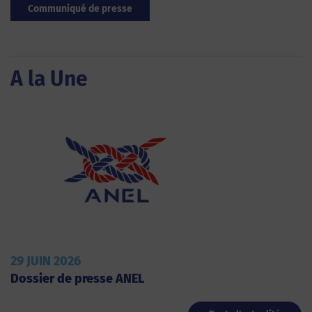
Communiqué de presse
A la Une
29 JUIN 2026
Dossier de presse ANEL