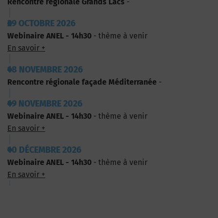
Rencontre régionale Grands Lacs
-
29 OCTOBRE 2026
Webinaire ANEL - 14h30
- thème à venir
En savoir +
18 NOVEMBRE 2026
Rencontre régionale façade Méditerranée
-
19 NOVEMBRE 2026
Webinaire ANEL - 14h30
- thème à venir
En savoir +
10 DÉCEMBRE 2026
Webinaire ANEL - 14h30
- thème à venir
En savoir +