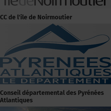
CC de l'ile de Noirmoutier
Conseil départemental des Pyrénées
Atlantiques