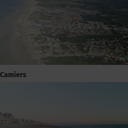
Camiers