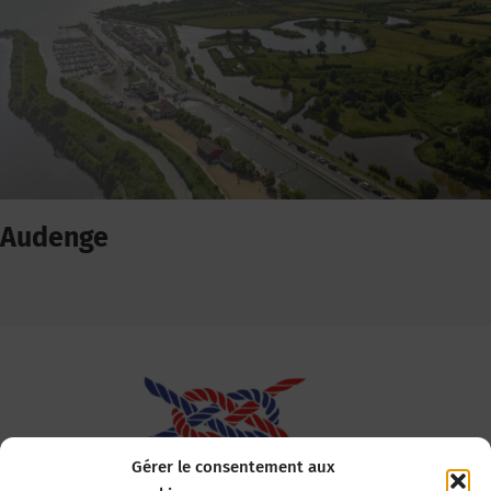
Audenge
Gérer le consentement aux