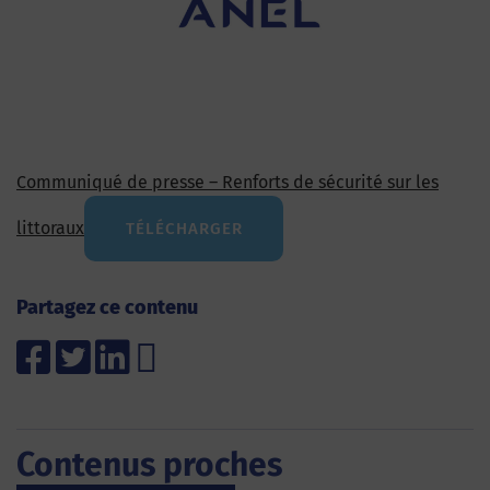
Communiqué de presse – Renforts de sécurité sur les
littoraux
TÉLÉCHARGER
Partagez ce contenu
Contenus proches