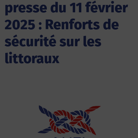
presse du 11 février
2025 : Renforts de
sécurité sur les
littoraux