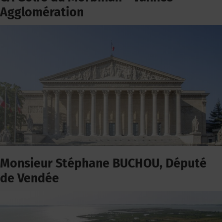
Agglomération
Monsieur Stéphane BUCHOU, Député
de Vendée