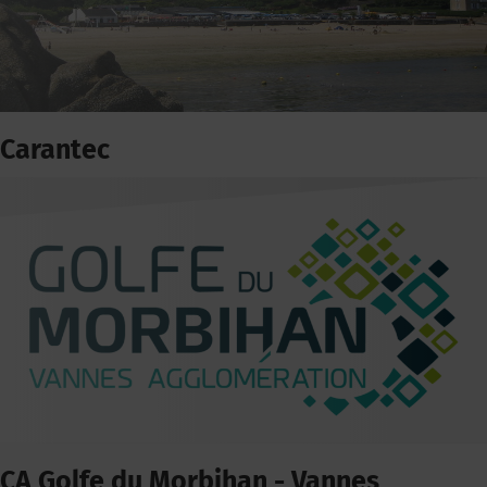
Carantec
CA Golfe du Morbihan - Vannes