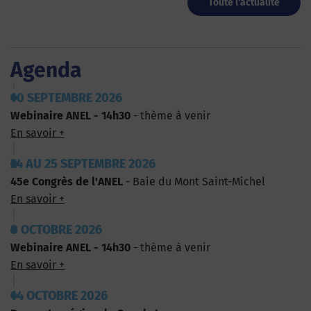
Toute l'actualité
Agenda
10 SEPTEMBRE 2026
Webinaire ANEL - 14h30
- thème à venir
En savoir +
24 AU 25 SEPTEMBRE 2026
45e Congrès de l'ANEL
- Baie du Mont Saint-Michel
En savoir +
8 OCTOBRE 2026
Webinaire ANEL - 14h30
- thème à venir
En savoir +
14 OCTOBRE 2026