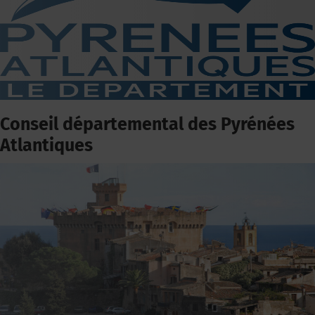
Conseil départemental des Pyrénées
Atlantiques