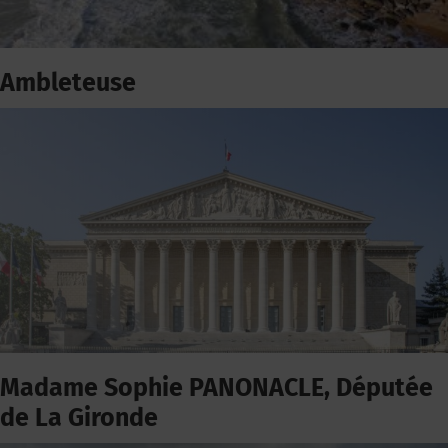
Ambleteuse
Madame Sophie PANONACLE, Députée
de La Gironde