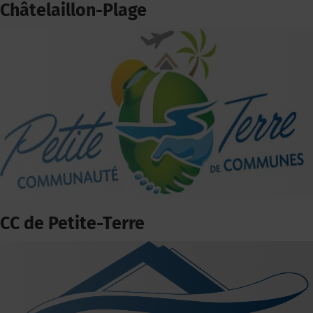
Châtelaillon-Plage
CC de Petite-Terre