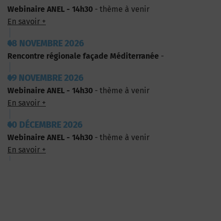
Webinaire ANEL - 14h30
- thème à venir
En savoir +
18 NOVEMBRE 2026
Rencontre régionale façade Méditerranée
-
19 NOVEMBRE 2026
Webinaire ANEL - 14h30
- thème à venir
En savoir +
10 DÉCEMBRE 2026
Webinaire ANEL - 14h30
- thème à venir
En savoir +