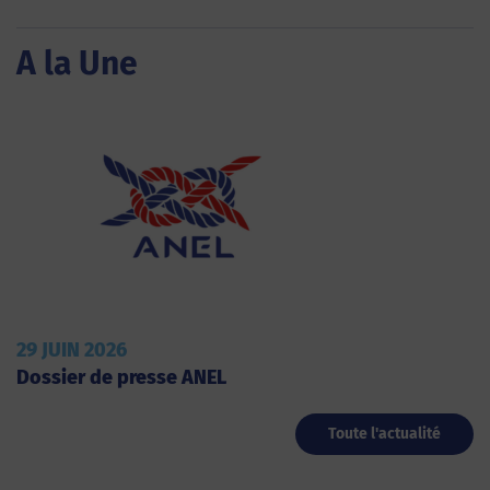
A la Une
29 JUIN 2026
Dossier de presse ANEL
Toute l'actualité