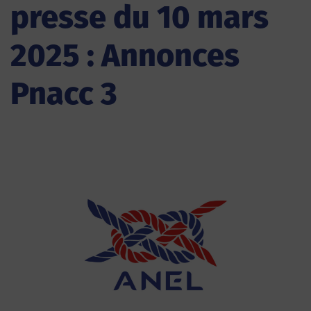
presse du 10 mars
2025 : Annonces
Pnacc 3