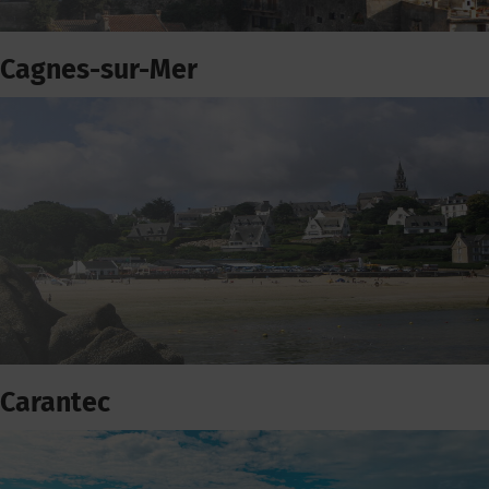
Cagnes-sur-Mer
Carantec