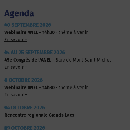
Agenda
10 SEPTEMBRE 2026
Webinaire ANEL - 14h30
- thème à venir
En savoir +
24 AU 25 SEPTEMBRE 2026
45e Congrès de l'ANEL
- Baie du Mont Saint-Michel
En savoir +
8 OCTOBRE 2026
Webinaire ANEL - 14h30
- thème à venir
En savoir +
14 OCTOBRE 2026
Rencontre régionale Grands Lacs
-
29 OCTOBRE 2026