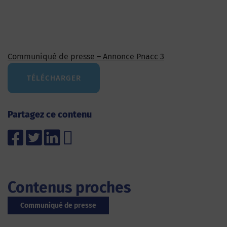
Communiqué de presse – Annonce Pnacc 3
TÉLÉCHARGER
Partagez ce contenu
Contenus proches
Communiqué de presse