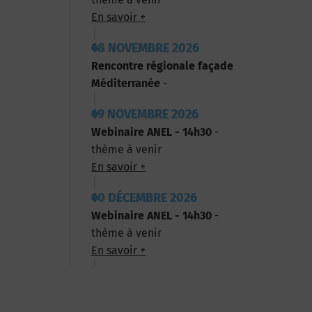
En savoir +
18 NOVEMBRE 2026
Rencontre régionale façade
Méditerranée
-
19 NOVEMBRE 2026
Webinaire ANEL - 14h30
-
thème à venir
En savoir +
10 DÉCEMBRE 2026
Webinaire ANEL - 14h30
-
thème à venir
En savoir +