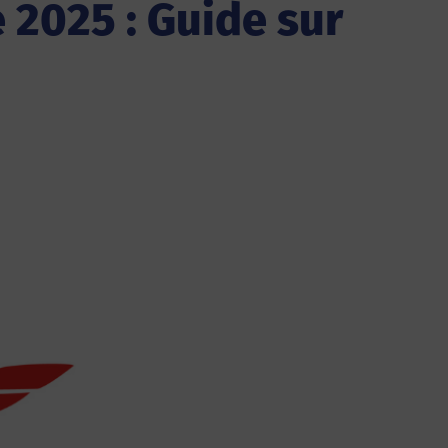
2025 : Guide sur