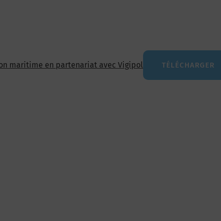
ion maritime en partenariat avec Vigipol
TÉLÉCHARGER