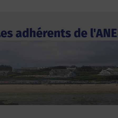
Les adhérents de l'ANE