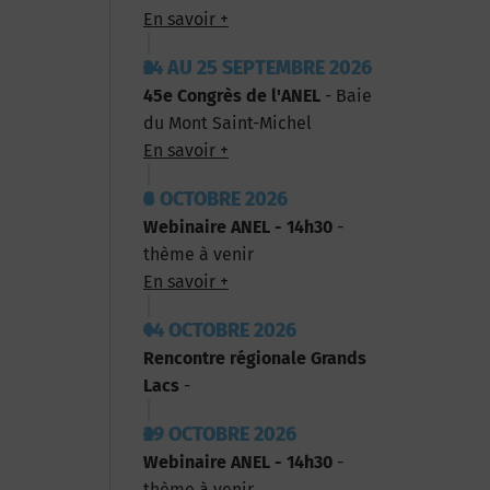
En savoir +
24 AU 25 SEPTEMBRE 2026
45e Congrès de l'ANEL
- Baie
du Mont Saint-Michel
En savoir +
8 OCTOBRE 2026
Webinaire ANEL - 14h30
-
thème à venir
En savoir +
14 OCTOBRE 2026
Rencontre régionale Grands
Lacs
-
29 OCTOBRE 2026
Webinaire ANEL - 14h30
-
thème à venir