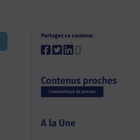
Partagez ce contenu
Contenus proches
Communiqué de presse
A la Une