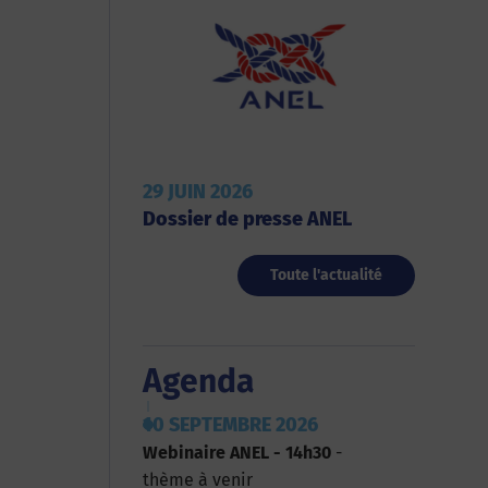
29 JUIN 2026
Dossier de presse ANEL
Toute l'actualité
Agenda
10 SEPTEMBRE 2026
Webinaire ANEL - 14h30
-
thème à venir