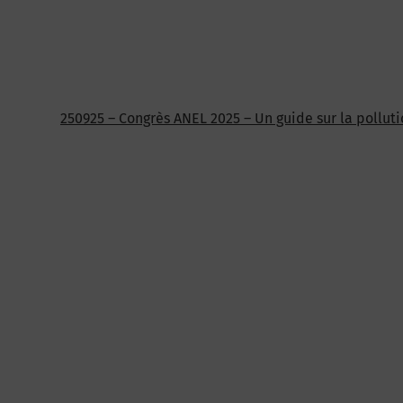
250925 – Congrès ANEL 2025 – Un guide sur la pollut