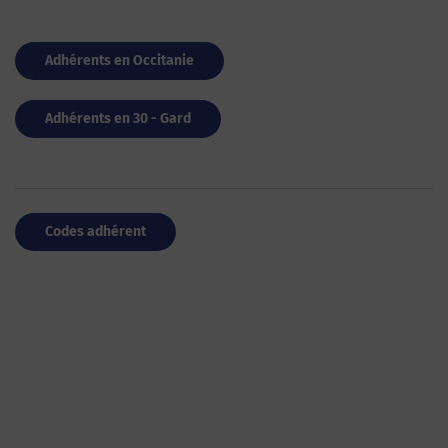
Adhérents en Occitanie
Adhérents en 30 - Gard
Codes adhérent