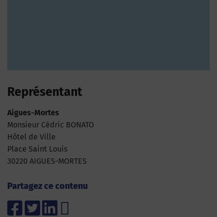
Représentant
Aigues-Mortes
Monsieur Cédric BONATO
Hôtel de Ville
Place Saint Louis
30220 AIGUES-MORTES
Partagez ce contenu