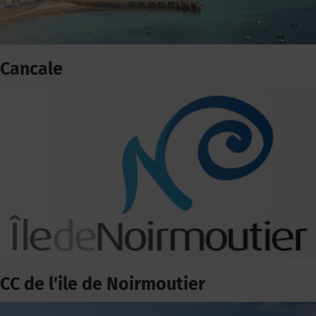
Cancale
CC de l'ile de Noirmoutier