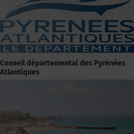
Conseil départemental des Pyrénées
Atlantiques