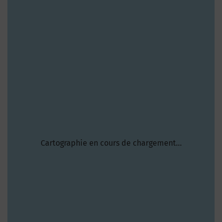
Cartographie en cours de chargement...