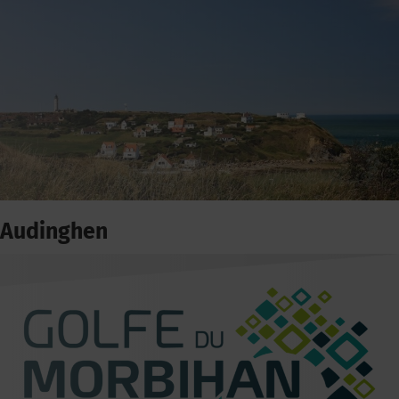
Audinghen