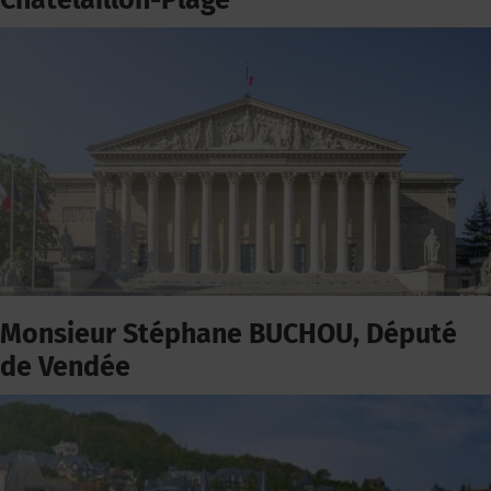
Châtelaillon-Plage
Monsieur Stéphane BUCHOU, Député
de Vendée