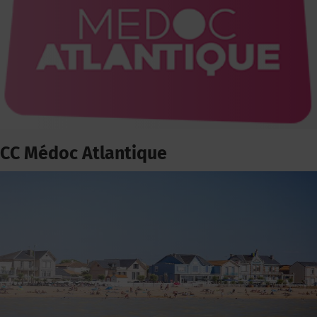
CC Médoc Atlantique