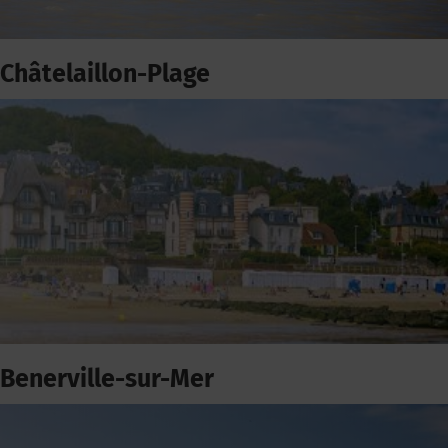
Châtelaillon-Plage
Benerville-sur-Mer