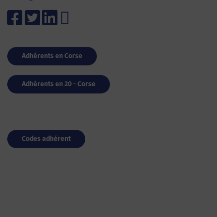
Adhérents en Corse
Adhérents en 20 - Corse
Codes adhérent