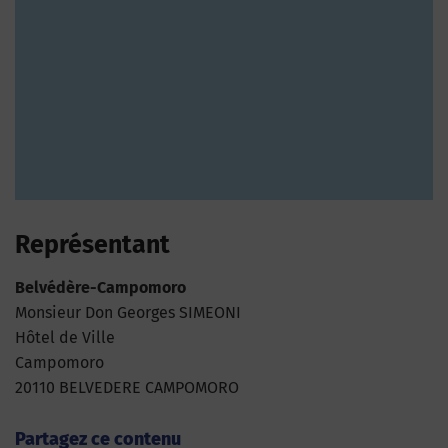
Représentant
Belvédère-Campomoro
Monsieur Don Georges SIMEONI
Hôtel de Ville
Campomoro
20110 BELVEDERE CAMPOMORO
Partagez ce contenu