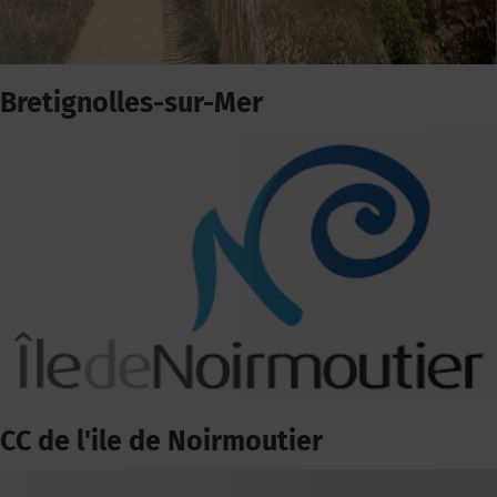
Bretignolles-sur-Mer
CC de l'ile de Noirmoutier