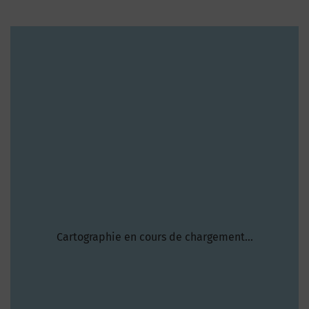
Cartographie en cours de chargement...