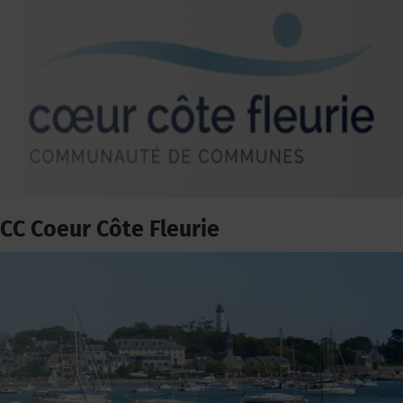
CC Coeur Côte Fleurie