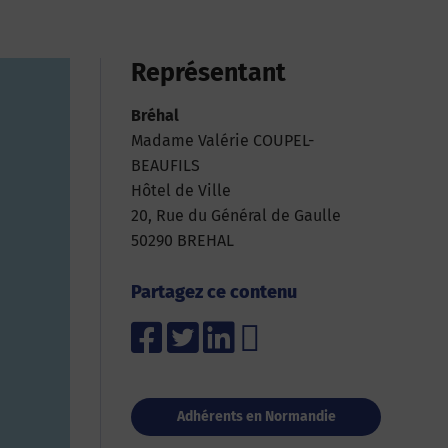
Représentant
Bréhal
Madame Valérie COUPEL-
BEAUFILS
Hôtel de Ville
20, Rue du Général de Gaulle
50290 BREHAL
Partagez ce contenu
Adhérents en Normandie