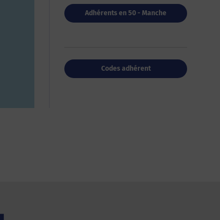
Adhérents en 50 - Manche
Codes adhérent