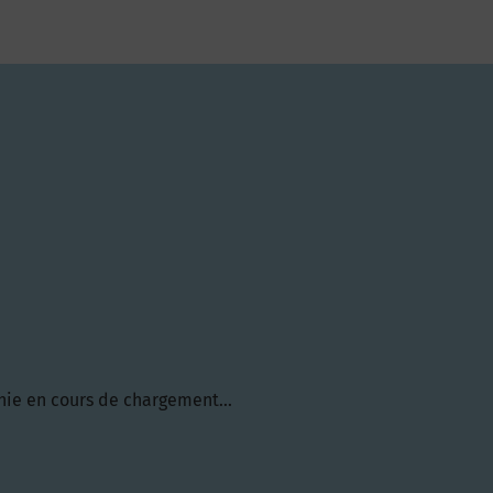
hie en cours de chargement...