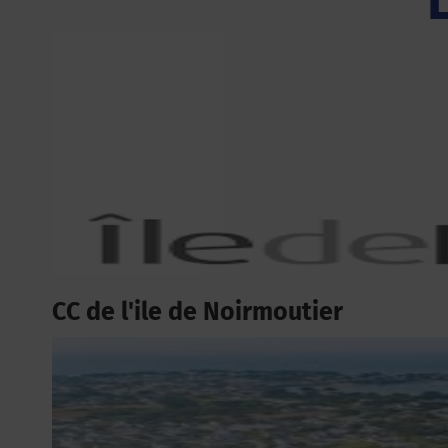
CC de l'ile de Noirmoutier