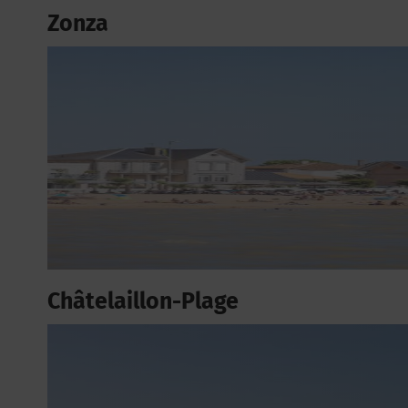
Zonza
Châtelaillon-Plage