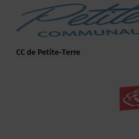
CC de Petite-Terre