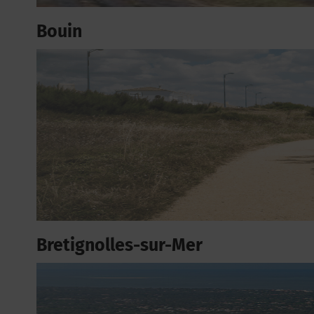
Bouin
Bretignolles-sur-Mer