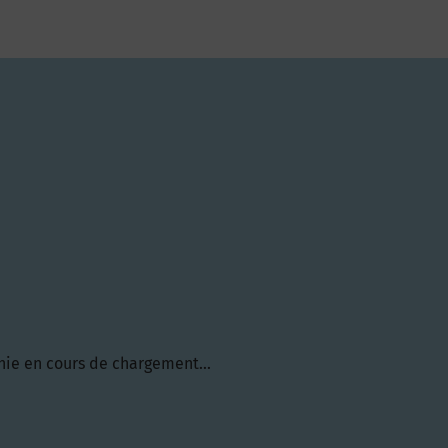
hie en cours de chargement...