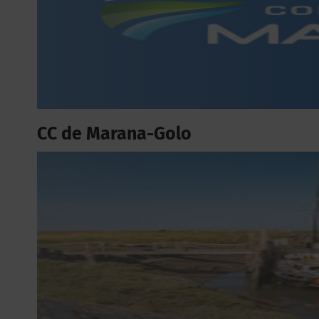
CC de Marana-Golo