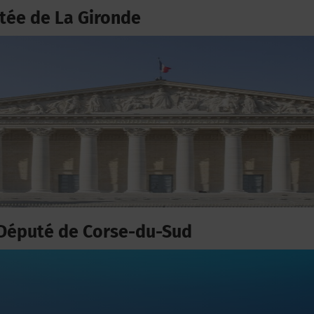
ée de La Gironde
Député de Corse-du-Sud