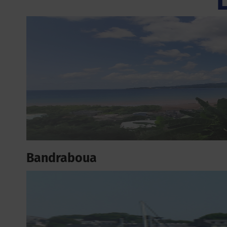
Bandraboua