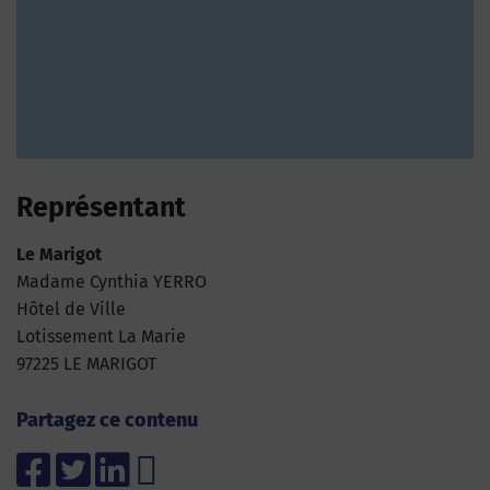
Représentant
Le Marigot
Madame Cynthia YERRO
Hôtel de Ville
Lotissement La Marie
97225 LE MARIGOT
Partagez ce contenu