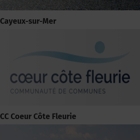
Cayeux-sur-Mer
CC Coeur Côte Fleurie