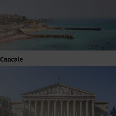
Cancale