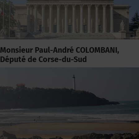
Monsieur Paul-André COLOMBANI,
Député de Corse-du-Sud