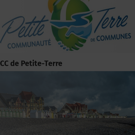
CC de Petite-Terre