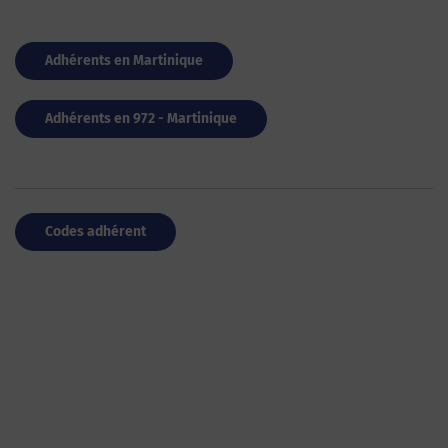
Adhérents en Martinique
Adhérents en 972 - Martinique
Codes adhérent