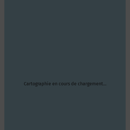
Cartographie en cours de chargement...