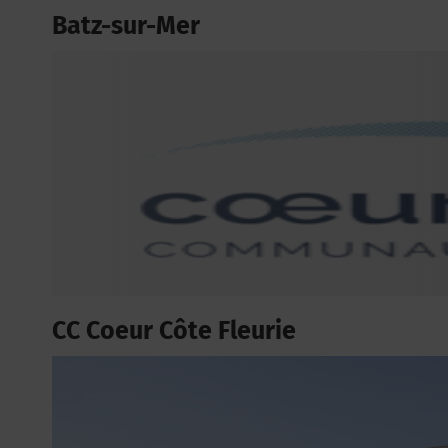
Batz-sur-Mer
CC Coeur Côte Fleurie