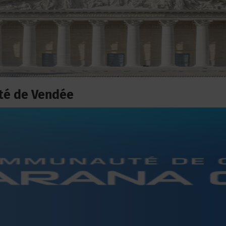
té de Vendée