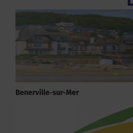
Benerville-sur-Mer