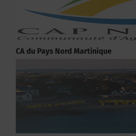
CA du Pays Nord Martinique