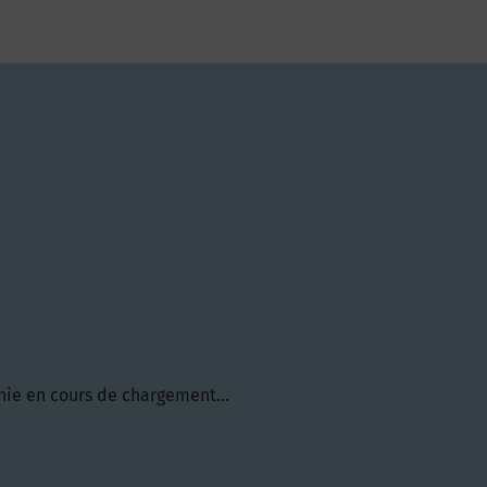
hie en cours de chargement...