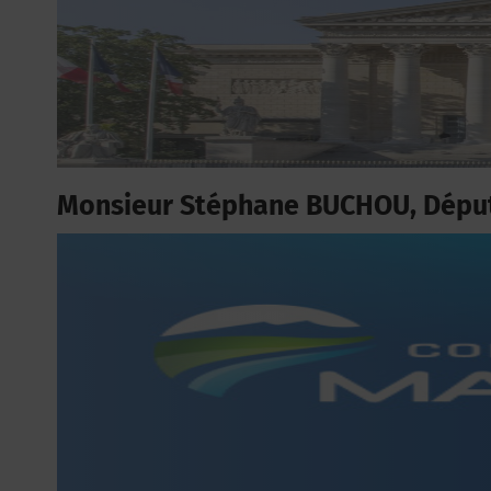
Monsieur Stéphane BUCHOU, Dépu