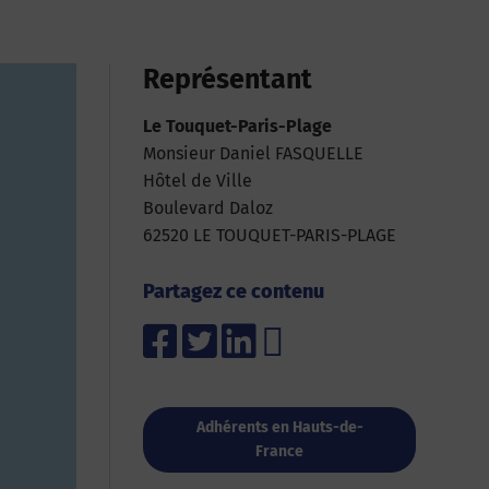
Représentant
Le Touquet-Paris-Plage
Monsieur Daniel FASQUELLE
Hôtel de Ville
Boulevard Daloz
62520 LE TOUQUET-PARIS-PLAGE
Partagez ce contenu
Adhérents en Hauts-de-
France