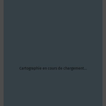
Cartographie en cours de chargement...