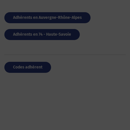
Adhérents en Auvergne-Rhône-Alpes
Adhérents en 74 - Haute-Savoie
Codes adhérent