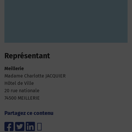
Représentant
Meillerie
Madame Charlotte JACQUIER
Hôtel de Ville
20 rue nationale
74500 MEILLERIE
Partagez ce contenu