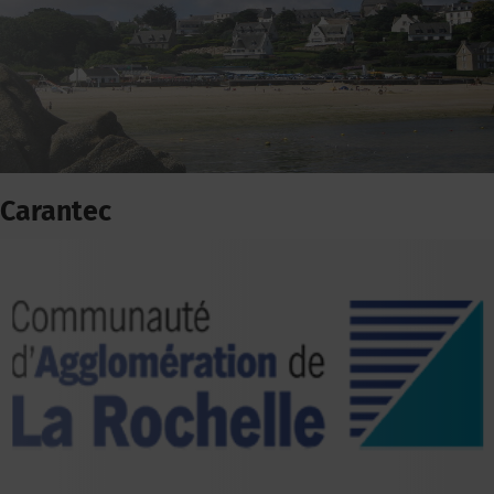
Carantec