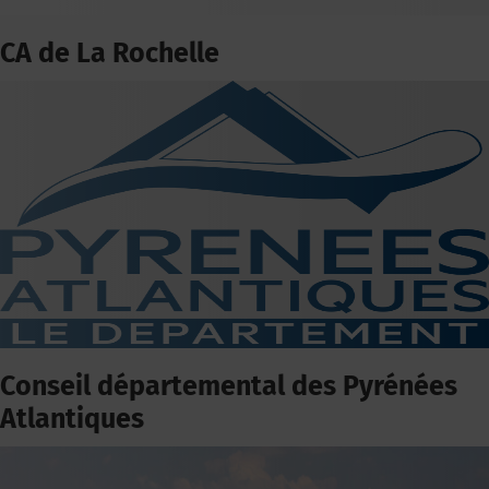
CA de La Rochelle
Conseil départemental des Pyrénées
Atlantiques