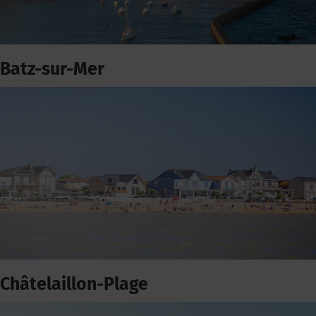
Batz-sur-Mer
Châtelaillon-Plage