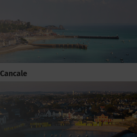
Cancale