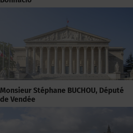
Bonifacio
Monsieur Stéphane BUCHOU, Député
de Vendée