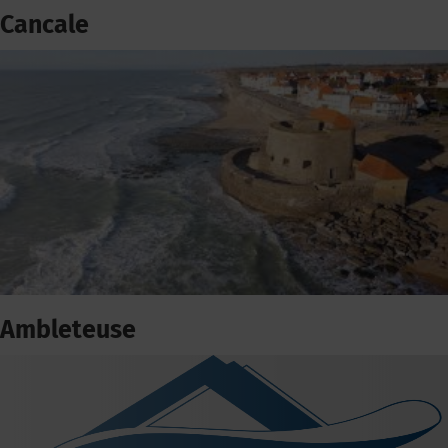
Cancale
Ambleteuse