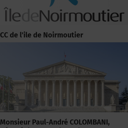
CC de l'ile de Noirmoutier
Monsieur Paul-André COLOMBANI,