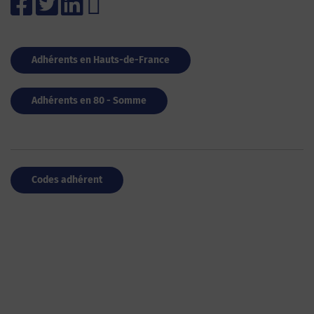
Adhérents en Hauts-de-France
Adhérents en 80 - Somme
Codes adhérent