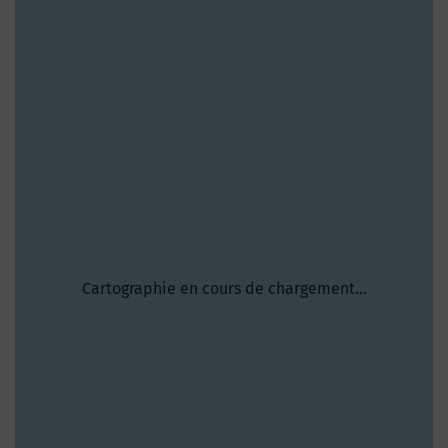
Cartographie en cours de chargement...