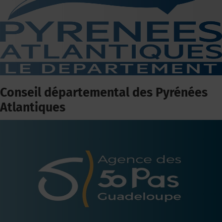
Conseil départemental des Pyrénées
Atlantiques