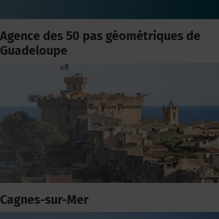
Agence des 50 pas géométriques de
Guadeloupe
Cagnes-sur-Mer