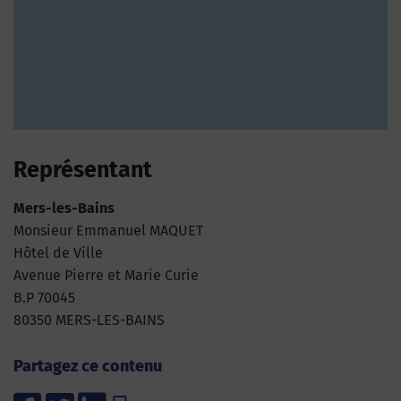
Représentant
Mers-les-Bains
Monsieur Emmanuel MAQUET
Hôtel de Ville
Avenue Pierre et Marie Curie
B.P 70045
80350 MERS-LES-BAINS
Partagez ce contenu