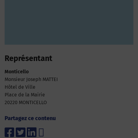
Représentant
Monticello
Monsieur Joseph MATTEI
Hôtel de Ville
Place de la Mairie
20220 MONTICELLO
Partagez ce contenu