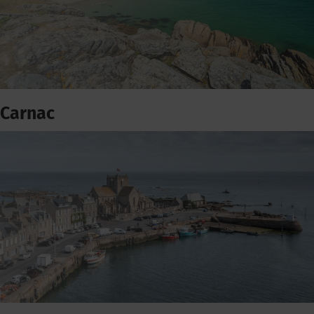
Carnac