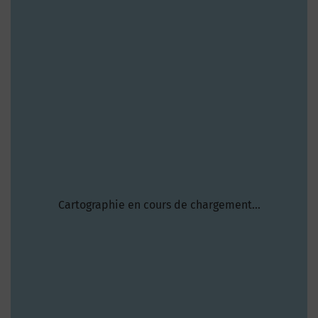
Cartographie en cours de chargement...