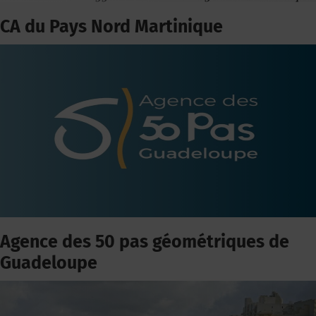
CA du Pays Nord Martinique
Agence des 50 pas géométriques de
Guadeloupe