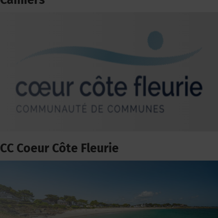
Camiers
CC Coeur Côte Fleurie