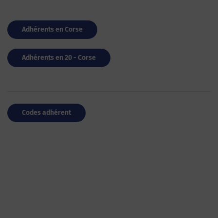
Adhérents en Corse
Adhérents en 20 - Corse
Codes adhérent