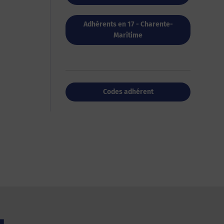
Adhérents en 17 - Charente-
Maritime
Codes adhérent