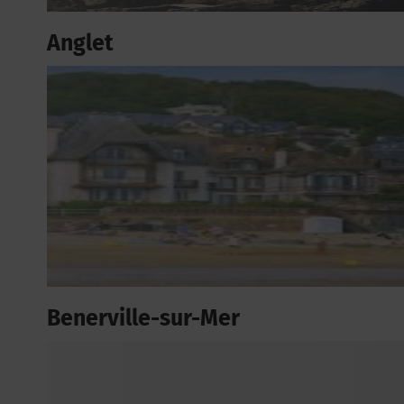
Anglet
Benerville-sur-Mer