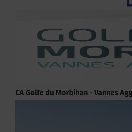
CA Golfe du Morbihan - Vannes Ag