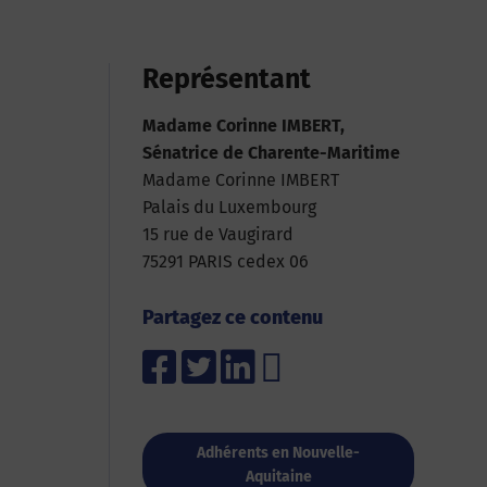
Représentant
Madame Corinne IMBERT,
Sénatrice de Charente-Maritime
Madame Corinne IMBERT
Palais du Luxembourg
15 rue de Vaugirard
75291 PARIS cedex 06
Partagez ce contenu
Adhérents en Nouvelle-
Aquitaine