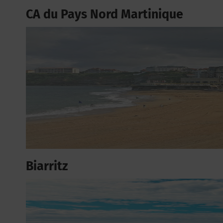
CA du Pays Nord Martinique
Biarritz