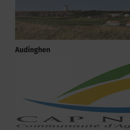
Audinghen