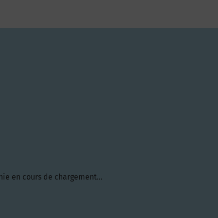
hie en cours de chargement...