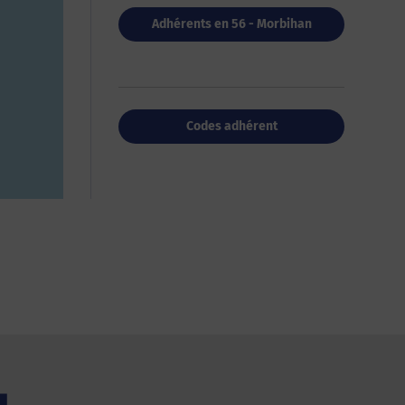
Adhérents en 56 - Morbihan
Codes adhérent