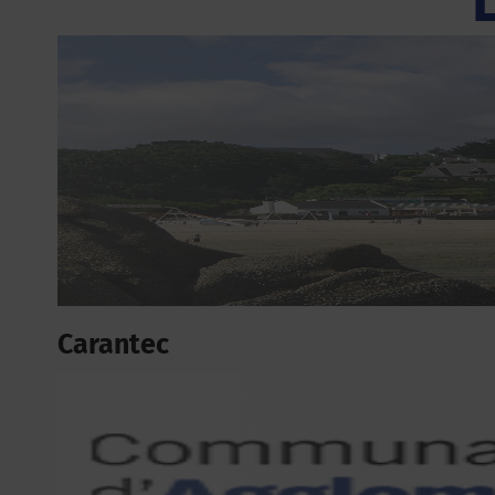
Carantec