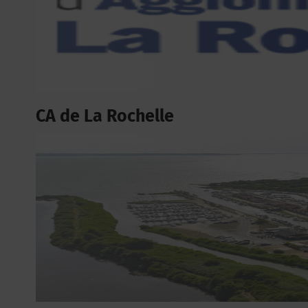
CA de La Rochelle