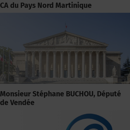
CA du Pays Nord Martinique
Monsieur Stéphane BUCHOU, Député
de Vendée