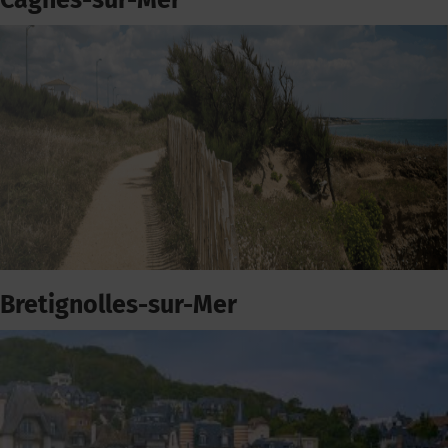
Cagnes-sur-Mer
Bretignolles-sur-Mer