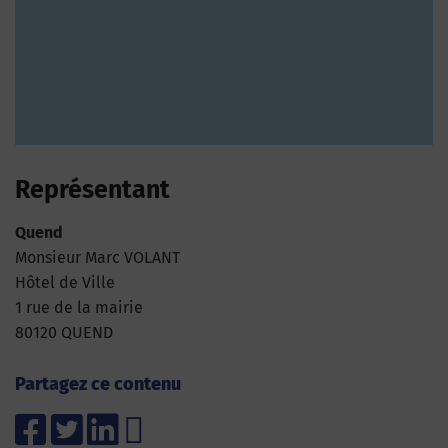
Représentant
Quend
Monsieur Marc VOLANT
Hôtel de Ville
1 rue de la mairie
80120 QUEND
Partagez ce contenu