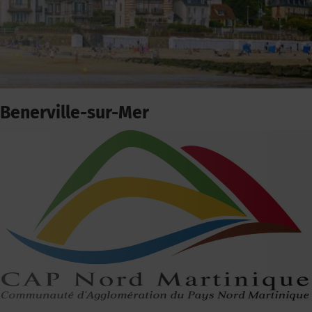
Benerville-sur-Mer