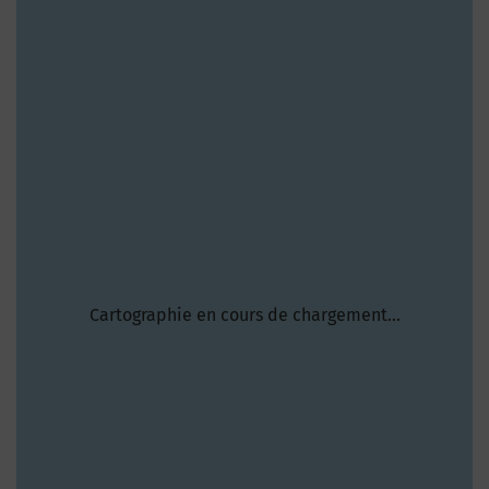
Cartographie en cours de chargement...