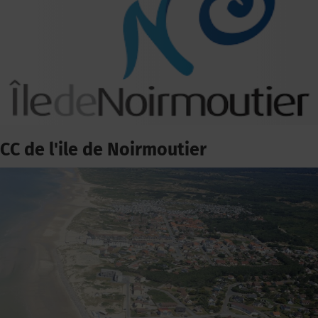
CC de l'ile de Noirmoutier