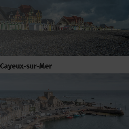
Cayeux-sur-Mer