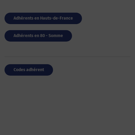
Adhérents en Hauts-de-France
Adhérents en 80 - Somme
Codes adhérent