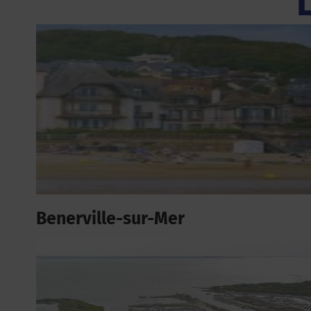
Benerville-sur-Mer