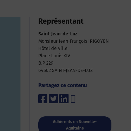
Représentant
Saint-Jean-de-Luz
Monsieur Jean-François IRIGOYEN
Hôtel de Ville
Place Louis XIV
B.P 229
64502 SAINT-JEAN-DE-LUZ
Partagez ce contenu
Adhérents en Nouvelle-
Aquitaine