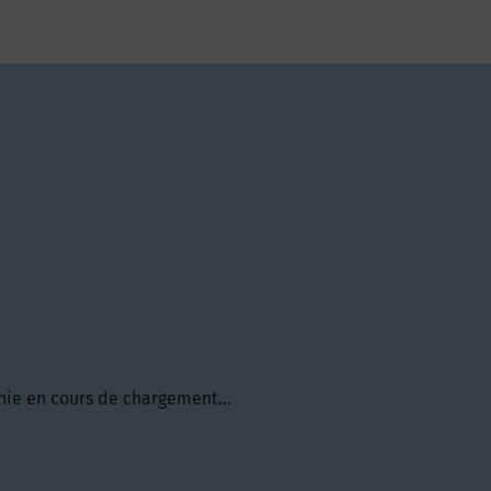
hie en cours de chargement...