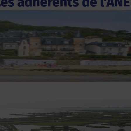
Les adhérents de l'ANE