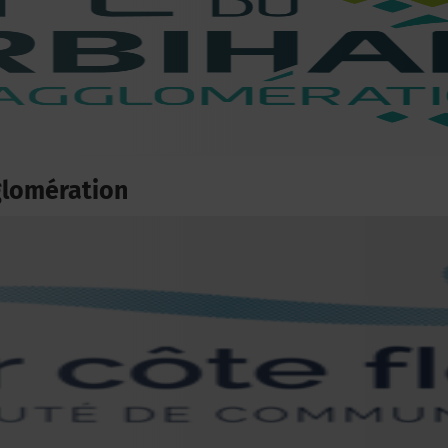
glomération