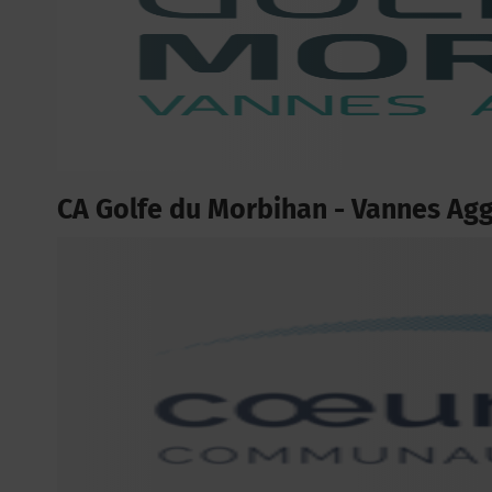
CA Golfe du Morbihan - Vannes Ag