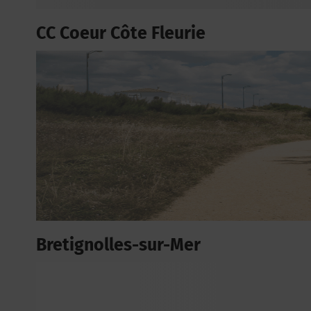
CC Coeur Côte Fleurie
Bretignolles-sur-Mer