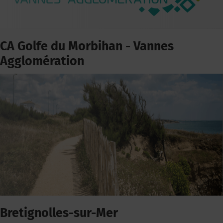
CA Golfe du Morbihan - Vannes
Agglomération
Bretignolles-sur-Mer