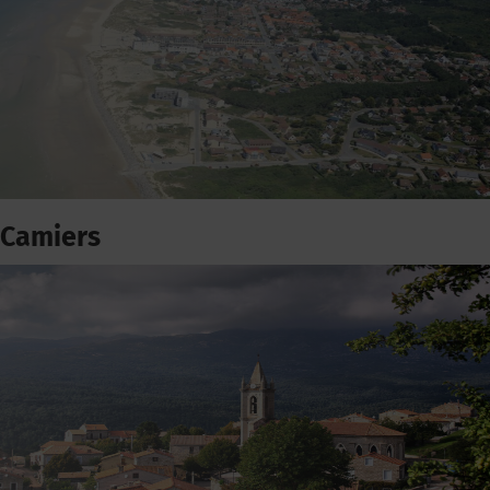
Camiers