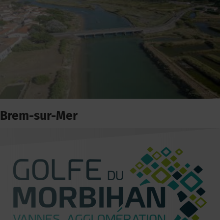
Brem-sur-Mer