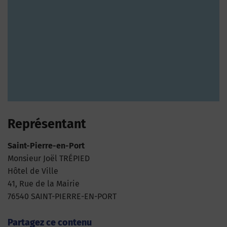
Représentant
Saint-Pierre-en-Port
Monsieur Joël TRÉPIED
Hôtel de Ville
41, Rue de la Mairie
76540 SAINT-PIERRE-EN-PORT
Partagez ce contenu