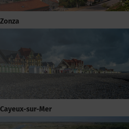
Zonza
Cayeux-sur-Mer