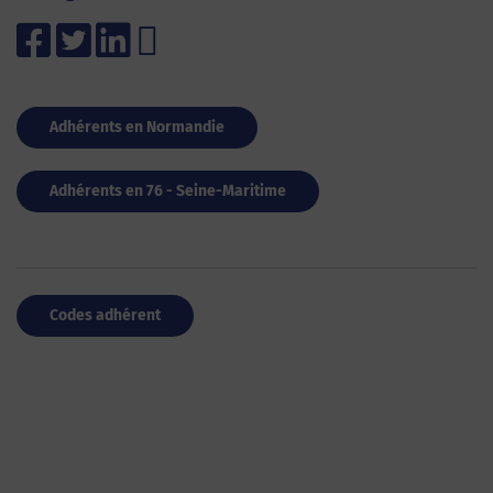
Adhérents en Normandie
Adhérents en 76 - Seine-Maritime
Codes adhérent