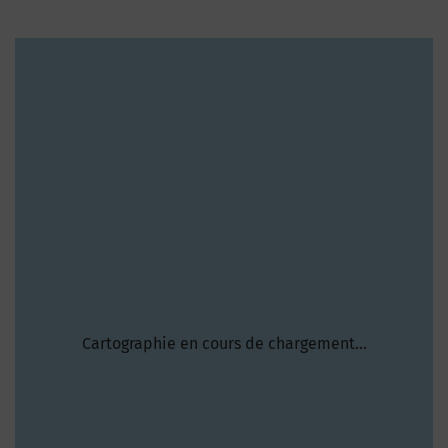
Cartographie en cours de chargement...