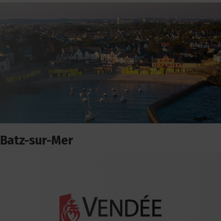
Batz-sur-Mer