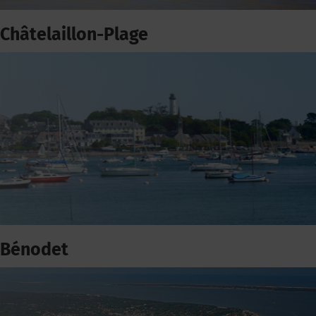
Châtelaillon-Plage
Bénodet