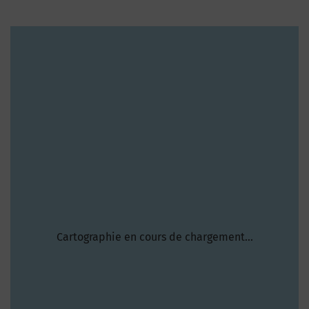
Cartographie en cours de chargement...