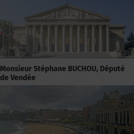
Monsieur Stéphane BUCHOU, Député
de Vendée