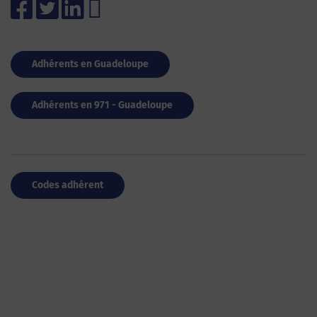
Adhérents en Guadeloupe
Adhérents en 971 - Guadeloupe
Codes adhérent