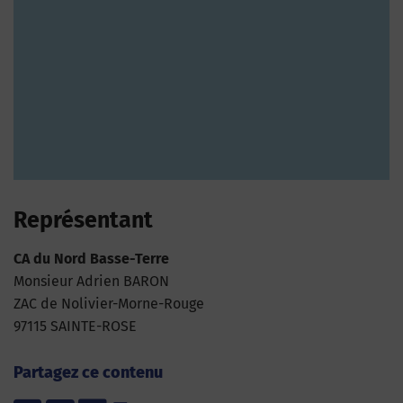
Représentant
CA du Nord Basse-Terre
Monsieur Adrien BARON
ZAC de Nolivier-Morne-Rouge
97115 SAINTE-ROSE
Partagez ce contenu