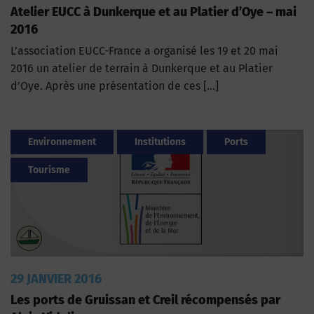
Atelier EUCC à Dunkerque et au Platier d’Oye – mai
2016
L’association EUCC-France a organisé les 19 et 20 mai
2016 un atelier de terrain à Dunkerque et au Platier
d’Oye. Après une présentation de ces […]
Environnement
Institutions
Ports
Tourisme
29 JANVIER 2016
Les ports de Gruissan et Creil récompensés par