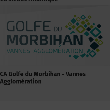
CA Golfe du Morbihan - Vannes
Agglomération