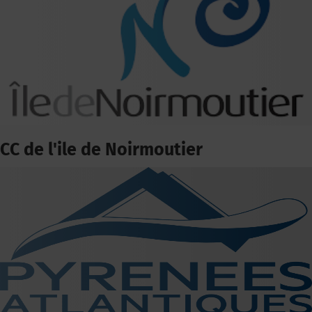
CC de l'ile de Noirmoutier