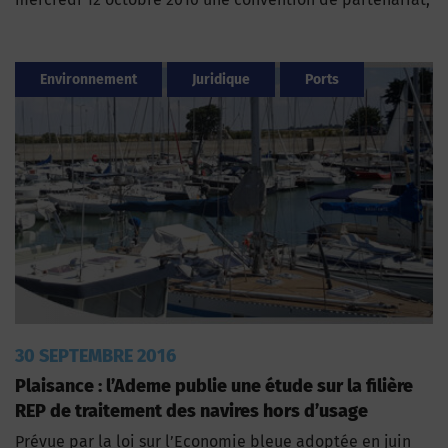
Environnement
Juridique
Ports
30 SEPTEMBRE 2016
Plaisance : l’Ademe publie une étude sur la filière
REP de traitement des navires hors d’usage
Prévue par la loi sur l’Economie bleue adoptée en juin