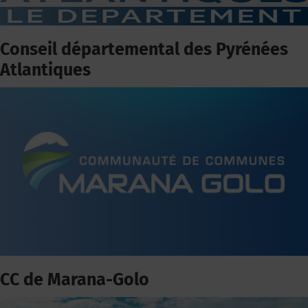
Conseil départemental des Pyrénées
Atlantiques
CC de Marana-Golo