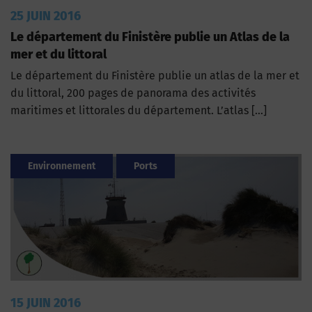
25 JUIN 2016
Le département du Finistère publie un Atlas de la
mer et du littoral
Le département du Finistère publie un atlas de la mer et
du littoral, 200 pages de panorama des activités
maritimes et littorales du département. L’atlas […]
Environnement
Ports
15 JUIN 2016