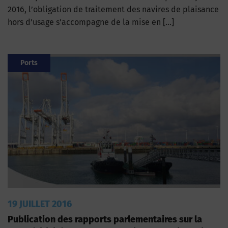
2016, l’obligation de traitement des navires de plaisance
hors d’usage s’accompagne de la mise en […]
Ports
19 JUILLET 2016
Publication des rapports parlementaires sur la