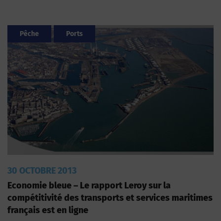
Pêche
Ports
30 OCTOBRE 2013
Economie bleue – Le rapport Leroy sur la
compétitivité des transports et services maritimes
français est en ligne