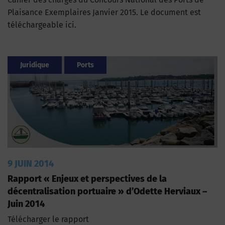
Plaisance Exemplaires Janvier 2015. Le document est
téléchargeable ici.
Juridique
Ports
9 JUIN 2014
Rapport « Enjeux et perspectives de la
décentralisation portuaire » d’Odette Herviaux –
Juin 2014
Télécharger le rapport