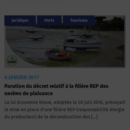
Juridique
Ports
Tourisme
6 JANVIER 2017
Parution du décret relatif à la filière REP des
navires de plaisance
La loi économie bleue, adoptée le 20 juin 2016, prévoyait
la mise en place d’une filière REP (responsabilité élargie
du producteur) de la déconstruction des […]