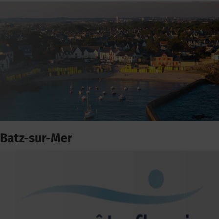
Batz-sur-Mer