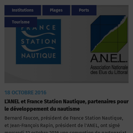
Institutions
Plages
Ports
Tourisme
18 OCTOBRE 2016
L’ANEL et France Station Nautique, partenaires pour
le développement du nautisme
Bernard Faucon, président de France Station Nautique,
et Jean-François Rapin, président de l’ANEL, ont signé
mercredi 12 octobre 2016 une convention de partenariat,