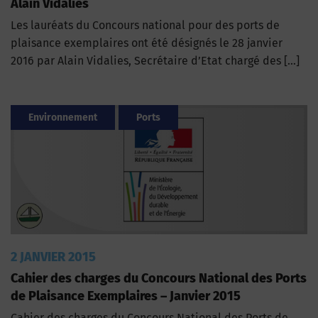
Alain Vidalies
Les lauréats du Concours national pour des ports de
plaisance exemplaires ont été désignés le 28 janvier
2016 par Alain Vidalies, Secrétaire d’Etat chargé des […]
Environnement
Ports
2 JANVIER 2015
Cahier des charges du Concours National des Ports
de Plaisance Exemplaires – Janvier 2015
Cahier des charges du Concours National des Ports de