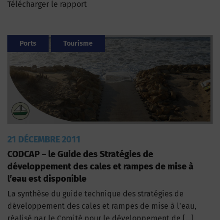
Télécharger le rapport
Ports
Tourisme
21 DÉCEMBRE 2011
CODCAP – le Guide des Stratégies de
développement des cales et rampes de mise à
l’eau est disponible
La synthèse du guide technique des stratégies de
développement des cales et rampes de mise à l’eau,
réalisé par le Comité pour le développement de […]