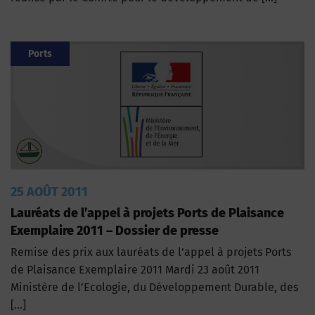
Ports
25 AOÛT 2011
Lauréats de l’appel à projets Ports de Plaisance
Exemplaire 2011 – Dossier de presse
Remise des prix aux lauréats de l’appel à projets Ports
de Plaisance Exemplaire 2011 Mardi 23 août 2011
Ministère de l’Ecologie, du Développement Durable, des
[…]