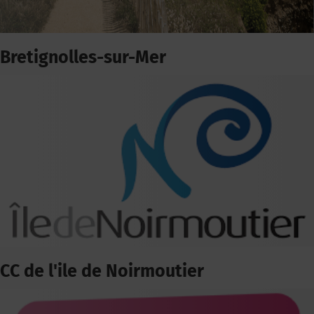
Bretignolles-sur-Mer
CC de l'ile de Noirmoutier