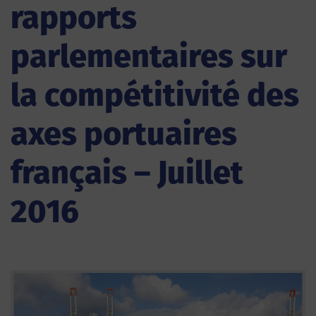
rapports
parlementaires sur
la compétitivité des
axes portuaires
français – Juillet
2016