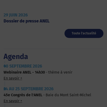
29 JUIN 2026
Dossier de presse ANEL
Toute l'actualité
Agenda
10 SEPTEMBRE 2026
Webinaire ANEL - 14h30
- thème à venir
En savoir +
24 AU 25 SEPTEMBRE 2026
45e Congrès de l'ANEL
- Baie du Mont Saint-Michel
En savoir +