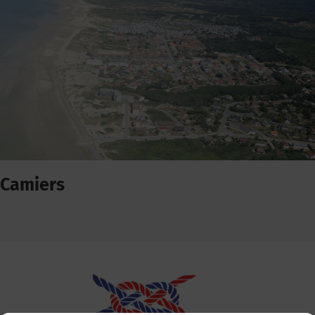
Camiers