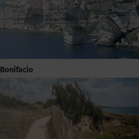
Bonifacio