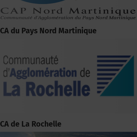
CA du Pays Nord Martinique
CA de La Rochelle