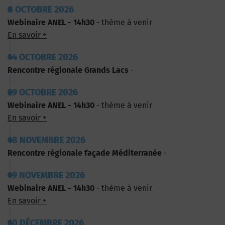
8 OCTOBRE 2026
Webinaire ANEL - 14h30
- thème à venir
En savoir +
14 OCTOBRE 2026
Rencontre régionale Grands Lacs
-
29 OCTOBRE 2026
Webinaire ANEL - 14h30
- thème à venir
En savoir +
18 NOVEMBRE 2026
Rencontre régionale façade Méditerranée
-
19 NOVEMBRE 2026
Webinaire ANEL - 14h30
- thème à venir
En savoir +
10 DÉCEMBRE 2026