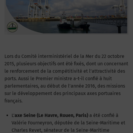
Lors du Comité interministériel de la Mer du 22 octobre
2015, plusieurs objectifs ont été fixés, dont un concernant
le renforcement de la compétitivité et l’attractivité des
ports. Aussi le Premier ministre a-t-il confié à huit
parlementaires, au début de l’année 2016, des missions
sur le développement des principaux axes portuaires
français.
L’
axe Seine (Le Havre, Rouen, Paris)
a été confié à
Valérie Fourneyron, députée de la Seine-Maritime et
Charles Revet, sénateur de la Seine-Maritime