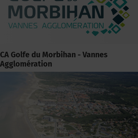
CA Golfe du Morbihan - Vannes
Agglomération