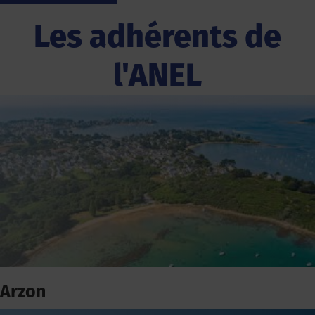
Les adhérents de
l'ANEL
Arzon