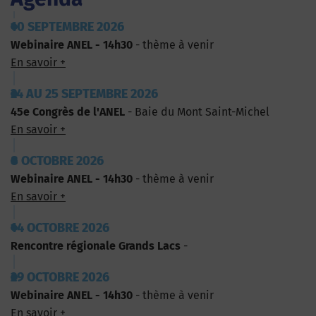
10 SEPTEMBRE 2026
Webinaire ANEL - 14h30
- thème à venir
En savoir +
24 AU 25 SEPTEMBRE 2026
45e Congrès de l'ANEL
- Baie du Mont Saint-Michel
En savoir +
8 OCTOBRE 2026
Webinaire ANEL - 14h30
- thème à venir
En savoir +
14 OCTOBRE 2026
Rencontre régionale Grands Lacs
-
29 OCTOBRE 2026
Webinaire ANEL - 14h30
- thème à venir
En savoir +