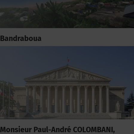
Bandraboua
Monsieur Paul-André COLOMBANI,