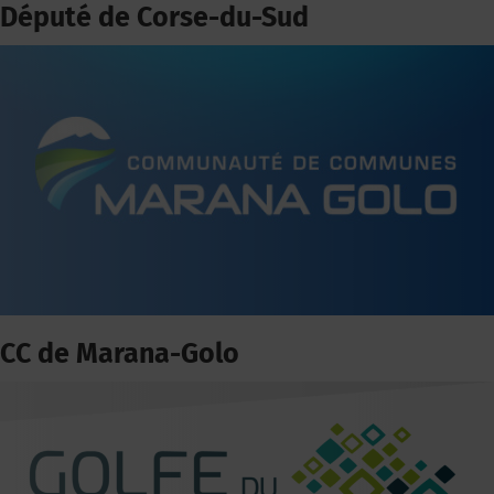
Député de Corse-du-Sud
CC de Marana-Golo