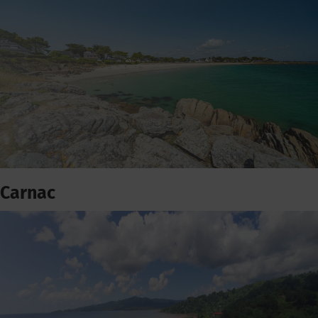
Carnac