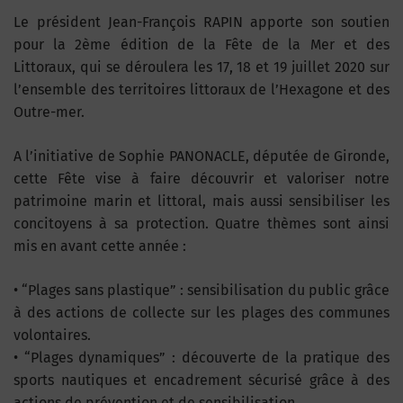
Le président Jean-François RAPIN apporte son soutien
pour la 2ème édition de la Fête de la Mer et des
Littoraux, qui se déroulera les 17, 18 et 19 juillet 2020 sur
l’ensemble des territoires littoraux de l’Hexagone et des
Outre-mer.
A l’initiative de Sophie PANONACLE, députée de Gironde,
cette Fête vise à faire découvrir et valoriser notre
patrimoine marin et littoral, mais aussi sensibiliser les
concitoyens à sa protection. Quatre thèmes sont ainsi
mis en avant cette année :
• “Plages sans plastique” : sensibilisation du public grâce
à des actions de collecte sur les plages des communes
volontaires.
• “Plages dynamiques” : découverte de la pratique des
sports nautiques et encadrement sécurisé grâce à des
actions de prévention et de sensibilisation.