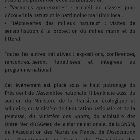
• “Vacances apprenantes” : accueil de classes pour
découvrir la nature et le patrimoine maritime local.
• “Découvertes des milieux naturels” : visites de
sensibilisation à la protection du milieu marin et du
littoral.
Toutes les autres initiatives : expositions, conférences,
rencontres…seront labellisées et intégrées au
programme national.
Cet évènement est placé sous le haut patronage du
Président de l’Assemblée nationale. Il bénéficie aussi du
soutien du Ministère de la Transition écologique et
solidaire, du Ministère de l’Education nationale et de la
Jeunesse, du Ministère des Sports, du Ministère des
Outre-Mer, du SGMer, de la Marine nationale, de la SNSM,
de l’Association des Maires de France, de l’Association
des Départements de France, de l’Association des