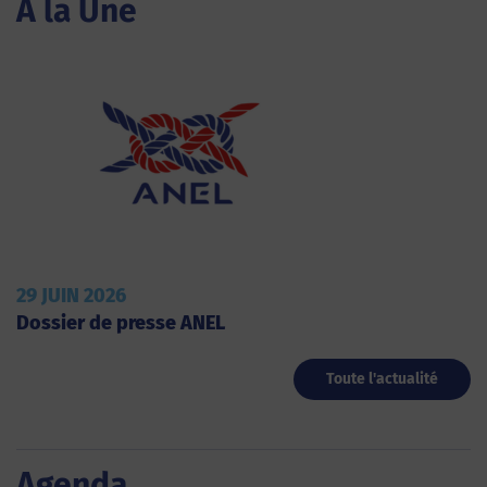
A la Une
29 JUIN 2026
Dossier de presse ANEL
Toute l'actualité
Agenda