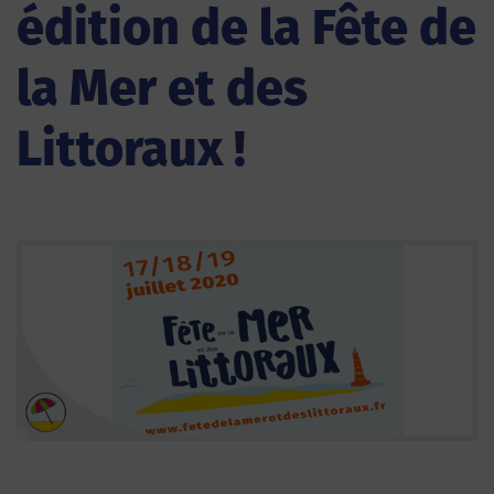
édition de la Fête de
la Mer et des
Littoraux !