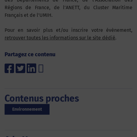
Régions de France, de l’ANETT, du Cluster Maritime
Français et de l’UMIH.
Pour en savoir plus et/ou inscrire votre évènement,
retrouver toutes les informations sur le site dédié
.
Partagez ce contenu
Contenus proches
Environnement