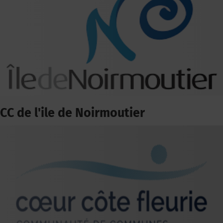
CC de l'ile de Noirmoutier