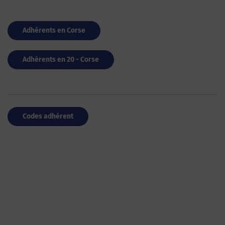
Adhérents en Corse
Adhérents en 20 - Corse
Codes adhérent