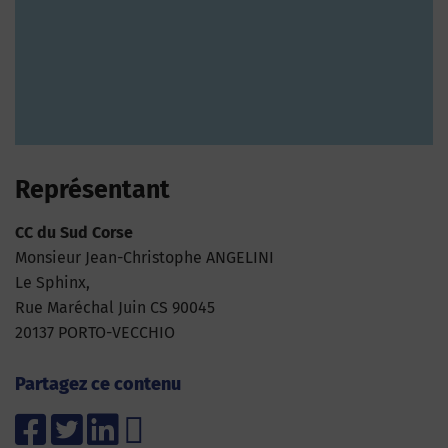
Représentant
CC du Sud Corse
Monsieur Jean-Christophe ANGELINI
Le Sphinx,
Rue Maréchal Juin CS 90045
20137 PORTO-VECCHIO
Partagez ce contenu