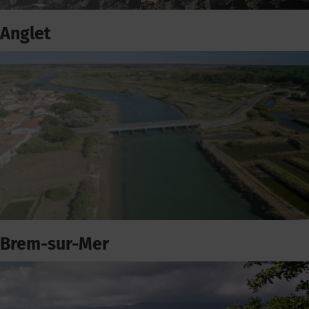
Anglet
Brem-sur-Mer