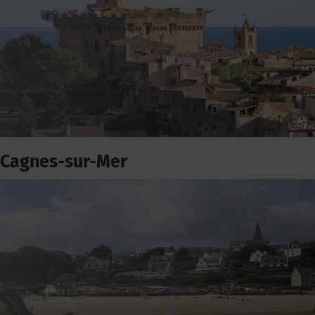
Cagnes-sur-Mer