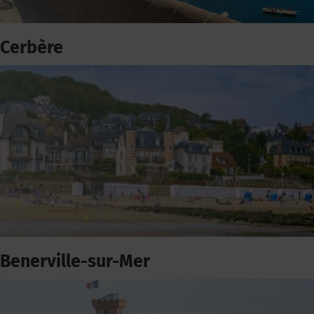
Cerbère
Benerville-sur-Mer