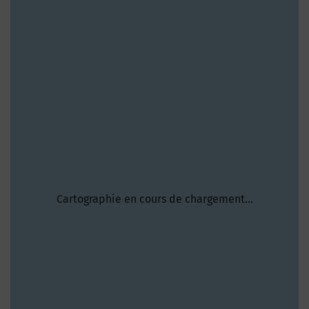
Cartographie en cours de chargement...