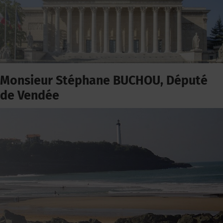
Monsieur Stéphane BUCHOU, Député
de Vendée