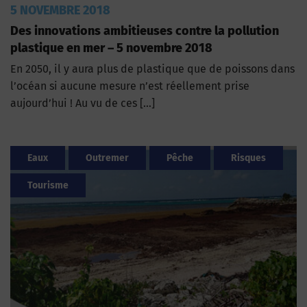
5 NOVEMBRE 2018
Des innovations ambitieuses contre la pollution
plastique en mer – 5 novembre 2018
En 2050, il y aura plus de plastique que de poissons dans
l’océan si aucune mesure n’est réellement prise
aujourd’hui ! Au vu de ces […]
Eaux
Outremer
Pêche
Risques
Tourisme