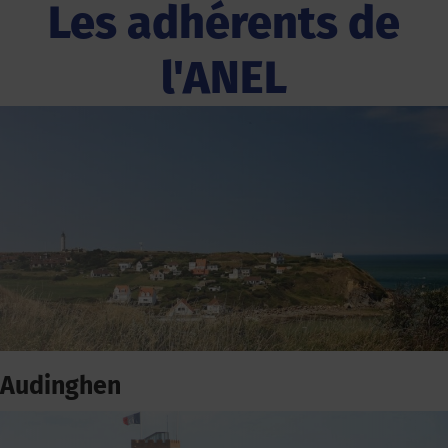
Les adhérents de
l'ANEL
Audinghen