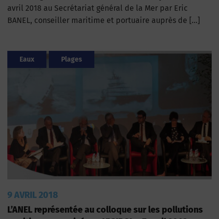
avril 2018 au Secrétariat général de la Mer par Eric
BANEL, conseiller maritime et portuaire auprès de […]
Eaux
Plages
9 AVRIL 2018
L’ANEL représentée au colloque sur les pollutions