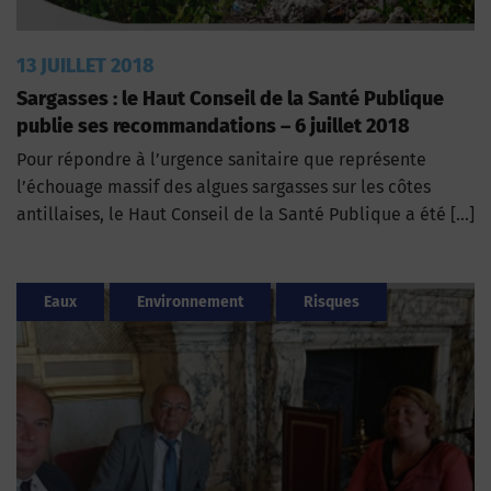
13 JUILLET 2018
Sargasses : le Haut Conseil de la Santé Publique
publie ses recommandations – 6 juillet 2018
Pour répondre à l’urgence sanitaire que représente
l’échouage massif des algues sargasses sur les côtes
antillaises, le Haut Conseil de la Santé Publique a été […]
Eaux
Environnement
Risques