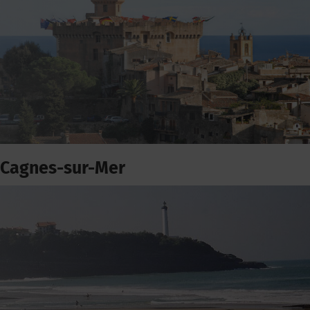
Cagnes-sur-Mer