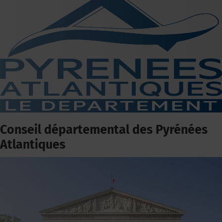
Conseil départemental des Pyrénées
Atlantiques