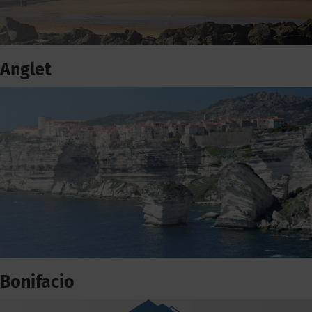
Anglet
Bonifacio