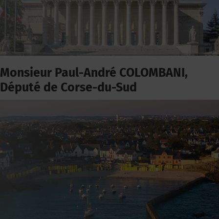
Monsieur Paul-André COLOMBANI,
Député de Corse-du-Sud