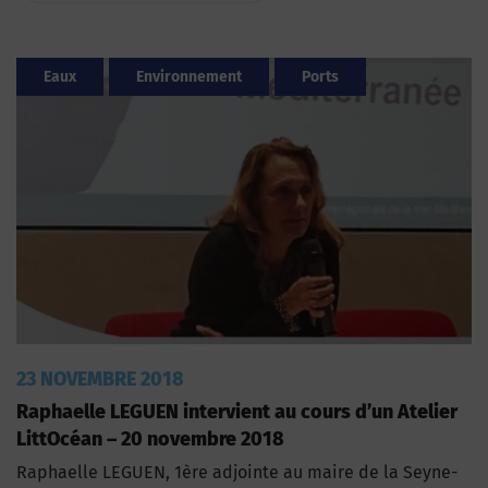
Eaux
Environnement
Ports
23 NOVEMBRE 2018
Raphaelle LEGUEN intervient au cours d’un Atelier
LittOcéan – 20 novembre 2018
Raphaelle LEGUEN, 1ère adjointe au maire de la Seyne-