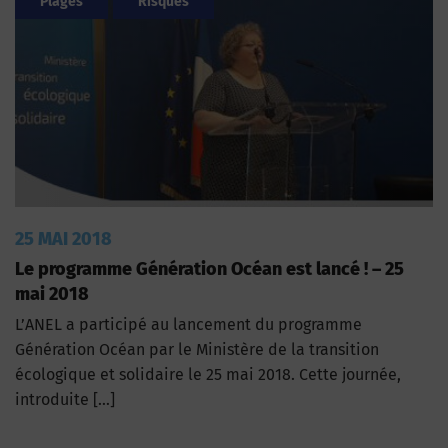
Plages
Risques
25 MAI 2018
Le programme Génération Océan est lancé ! – 25
mai 2018
L’ANEL a participé au lancement du programme
Génération Océan par le Ministère de la transition
écologique et solidaire le 25 mai 2018. Cette journée,
introduite […]