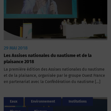
29 MAI 2018
Les Assises nationales du nautisme et de la
plaisance 2018
La première édition des Assises nationales du nautisme
et de la plaisance, organisée par le groupe Ouest France
en partenariat avec la Confédération du nautisme […]
Eaux
Environnement
Institutions