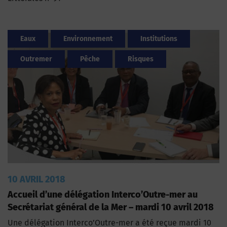
Eaux
Environnement
Institutions
Outremer
Pêche
Risques
10 AVRIL 2018
Accueil d’une délégation Interco’Outre-mer au
Secrétariat général de la Mer – mardi 10 avril 2018
Une délégation Interco’Outre-mer a été reçue mardi 10