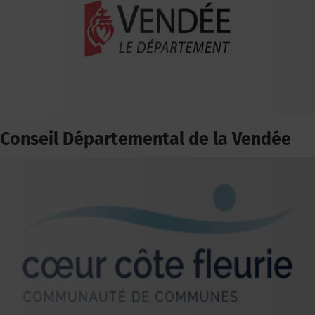
Conseil Départemental de la Vendée