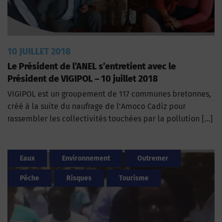
10 JUILLET 2018
Le Président de l’ANEL s’entretient avec le
Président de VIGIPOL – 10 juillet 2018
VIGIPOL est un groupement de 117 communes bretonnes,
créé à la suite du naufrage de l’Amoco Cadiz pour
rassembler les collectivités touchées par la pollution […]
Eaux
Environnement
Outremer
Pêche
Risques
Tourisme