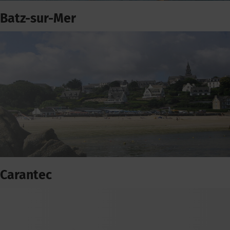
Batz-sur-Mer
Carantec