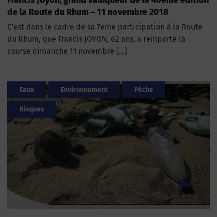
de la Route du Rhum – 11 novembre 2018
C’est dans le cadre de sa 7ème participation à la Route
du Rhum, que Francis JOYON, 62 ans, a remporté la
course dimanche 11 novembre […]
Eaux
Environnement
Pêche
Risques