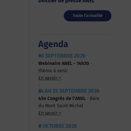
Dossier de presse ANEL
Toute l'actualité
Agenda
10 SEPTEMBRE 2026
Webinaire ANEL - 14h30
-
thème à venir
En savoir +
24 AU 25 SEPTEMBRE 2026
45e Congrès de l'ANEL
- Baie
du Mont Saint-Michel
En savoir +
8 OCTOBRE 2026