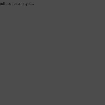
mollusques analysés.