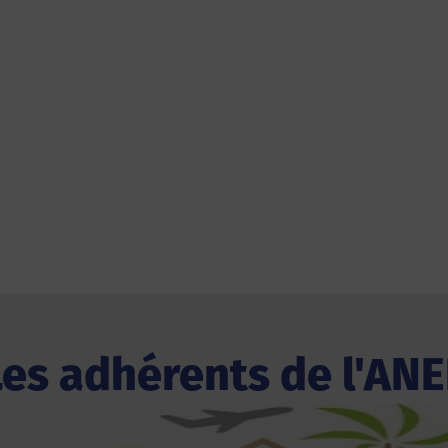
Les adhérents de l'ANE