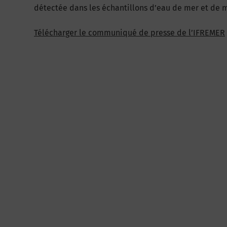
détectée dans les échantillons d’eau de mer et de 
Télécharger le communiqué de presse de l’IFREMER