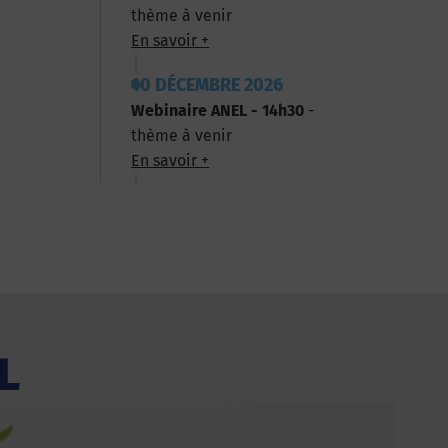
thème à venir
En savoir +
10 DÉCEMBRE 2026
Webinaire ANEL - 14h30
-
thème à venir
En savoir +
L