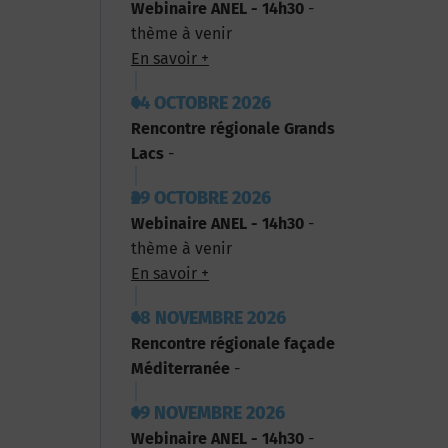
Webinaire ANEL - 14h30
-
thème à venir
En savoir +
14 OCTOBRE 2026
Rencontre régionale Grands
Lacs
-
29 OCTOBRE 2026
Webinaire ANEL - 14h30
-
thème à venir
En savoir +
18 NOVEMBRE 2026
Rencontre régionale façade
Méditerranée
-
19 NOVEMBRE 2026
Webinaire ANEL - 14h30
-