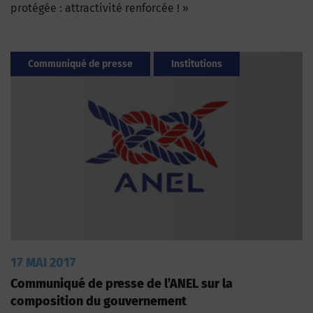
protégée : attractivité renforcée ! »
Communiqué de presse
Institutions
17 MAI 2017
Communiqué de presse de l’ANEL sur la
composition du gouvernement