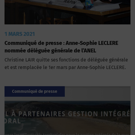
1 MARS 2021
Communiqué de presse : Anne-Sophie LECLERE
nommée déléguée générale de l’ANEL
Christine LAIR quitte ses fonctions de déléguée générale
et est remplacée le 1er mars par Anne-Sophie LECLERE.
Communiqué de presse