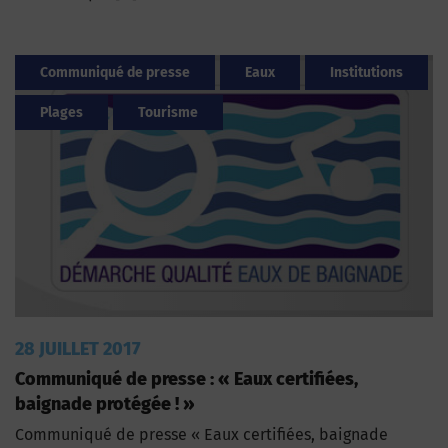
Communiqué de presse
Eaux
Institutions
Plages
Tourisme
28 JUILLET 2017
Communiqué de presse : « Eaux certifiées,
baignade protégée ! »
Communiqué de presse « Eaux certifiées, baignade