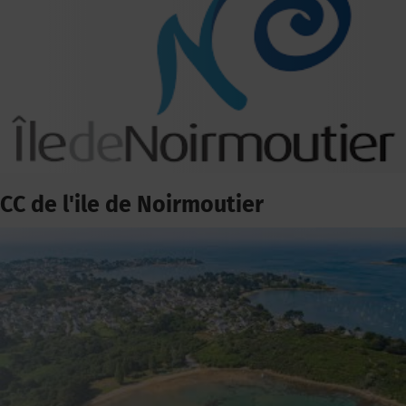
CC de l'ile de Noirmoutier