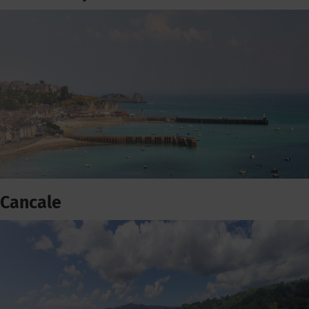
Cancale