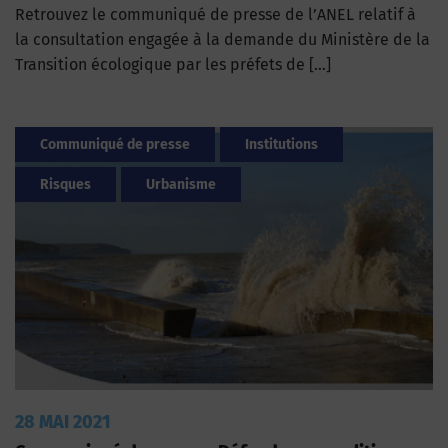
Retrouvez le communiqué de presse de l’ANEL relatif à
la consultation engagée à la demande du Ministère de la
Transition écologique par les préfets de […]
Communiqué de presse
Institutions
Risques
Urbanisme
28 MAI 2021