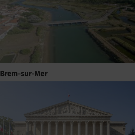
Brem-sur-Mer