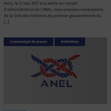
Paris, le 17 mai 2017 A la sortie du Conseil
d’administration de l’ANEL, nous prenons connaissance
de la liste des ministres du premier gouvernement du
[…]
Communiqué de presse
Institutions