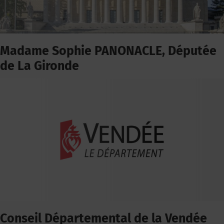
Madame Sophie PANONACLE, Députée
de La Gironde
Conseil Départemental de la Vendée