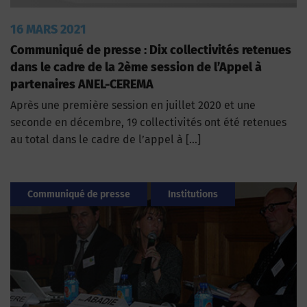
16 MARS 2021
Communiqué de presse : Dix collectivités retenues
dans le cadre de la 2ème session de l’Appel à
partenaires ANEL-CEREMA
Après une première session en juillet 2020 et une
seconde en décembre, 19 collectivités ont été retenues
au total dans le cadre de l’appel à […]
Communiqué de presse
Institutions