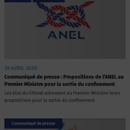
29 AVRIL 2020
Communiqué de presse : Propositions de l’ANEL au
Premier Ministre pour la sortie du confinement
Les élus du littoral adressent au Premier Ministre leurs
propositions pour la sortie du confinement
Communiqué de presse