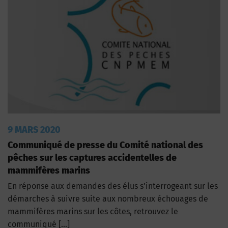
9 MARS 2020
Communiqué de presse du Comité national des
pêches sur les captures accidentelles de
mammifères marins
En réponse aux demandes des élus s’interrogeant sur les
démarches à suivre suite aux nombreux échouages de
mammifères marins sur les côtes, retrouvez le
communiqué […]