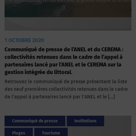
1 OCTOBRE 2020
Communiqué de presse de l’ANEL et du CEREMA :
collectivités retenues dans le cadre de l’appel à
partenaires lancé par l’ANEL et le CEREMA sur la
gestion intégrée du littoral.
Retrouvez le communiqué de presse présentant la liste
des neuf premières collectivités retenues dans le cadre
de l’appel à partenaires lancé par l’ANEL et le […]
Communiqué de presse
Institutions
Plages
Tourisme