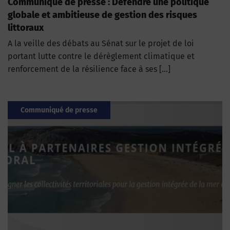
Communiqué de presse : Défendre une politique
globale et ambitieuse de gestion des risques
littoraux
A la veille des débats au Sénat sur le projet de loi
portant lutte contre le dérèglement climatique et
renforcement de la résilience face à ses […]
Communiqué de presse