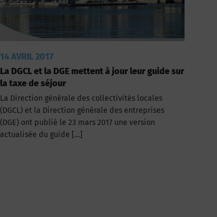
14 AVRIL 2017
La DGCL et la DGE mettent à jour leur guide sur
la taxe de séjour
La Direction générale des collectivités locales
(DGCL) et la Direction générale des entreprises
(DGE) ont publié le 23 mars 2017 une version
actualisée du guide […]