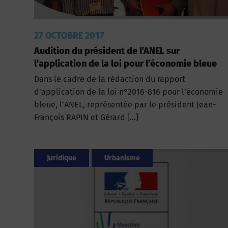
27 OCTOBRE 2017
Audition du président de l’ANEL sur
l’application de la loi pour l’économie bleue
Dans le cadre de la rédaction du rapport
d’application de la loi n°2016-816 pour l’économie
bleue, l’ANEL, représentée par le président Jean-
François RAPIN et Gérard […]
Juridique
Urbanisme