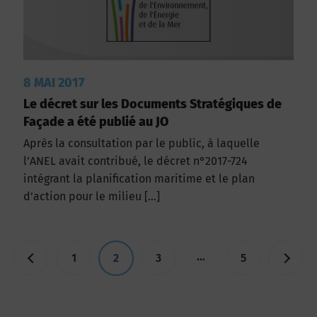
8 MAI 2017
Le décret sur les Documents Stratégiques de
Façade a été publié au JO
Après la consultation par le public, à laquelle
l’ANEL avait contribué, le décret n°2017-724
intégrant la planification maritime et le plan
d’action pour le milieu […]
…
1
2
3
5