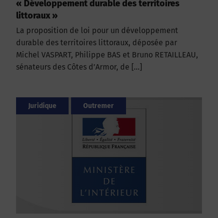
« Développement durable des territoires
littoraux »
La proposition de loi pour un développement
durable des territoires littoraux, déposée par
Michel VASPART, Philippe BAS et Bruno RETAILLEAU,
sénateurs des Côtes d’Armor, de […]
Juridique
Outremer