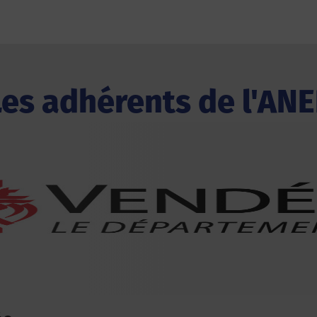
Les adhérents de l'ANE