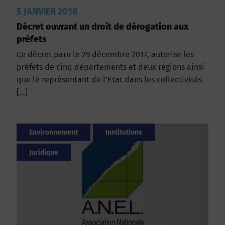
5 JANVIER 2018
Décret ouvrant un droit de dérogation aux
préfets
Ce décret paru le 29 décembre 2017, autorise les
préfets de cinq départements et deux régions ainsi
que le représentant de l’Etat dans les collectivités
[…]
Environnement
Institutions
Juridique