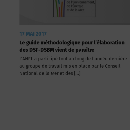
17 MAI 2017
Le guide méthodologique pour l’élaboration
des DSF-DSBM vient de paraître
L’ANEL a participé tout au long de l’année dernière
au groupe de travail mis en place par le Conseil
National de la Mer et des […]
Pagination
des
publications