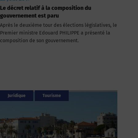
Le décret relatif à la composition du
gouvernement est paru
Après le deuxième tour des élections législatives, le
Premier ministre Edouard PHILIPPE a présenté la
composition de son gouvernement.
Juridique
Tourisme