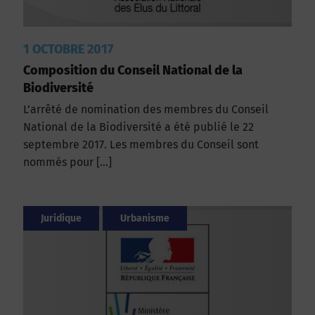
1 OCTOBRE 2017
Composition du Conseil National de la
Biodiversité
L’arrêté de nomination des membres du Conseil
National de la Biodiversité a été publié le 22
septembre 2017. Les membres du Conseil sont
nommés pour […]
Juridique
Urbanisme