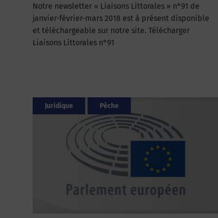
Notre newsletter « Liaisons Littorales » n°91 de
janvier-février-mars 2018 est à présent disponible
et téléchargeable sur notre site. Télécharger
Liaisons Littorales n°91
Juridique
Pêche